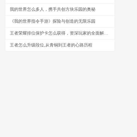
我的世界怎么多人，携手共创方块乐园的奥秘
《我的世界指令手游》探险与创造的无限乐园
王者荣耀排位保护卡怎么获得，资深玩家的全面解析与心得
王者怎么升级段位,从青铜到王者的心路历程