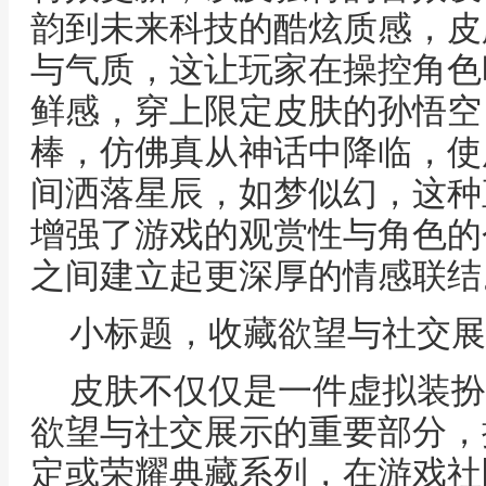
韵到未来科技的酷炫质感，皮
与气质，这让玩家在操控角色
鲜感，穿上限定皮肤的孙悟空
棒，仿佛真从神话中降临，使
间洒落星辰，如梦似幻，这种
增强了游戏的观赏性与角色的
之间建立起更深厚的情感联结
小标题，收藏欲望与社交展
皮肤不仅仅是一件虚拟装扮
欲望与社交展示的重要部分，
定或荣耀典藏系列，在游戏社