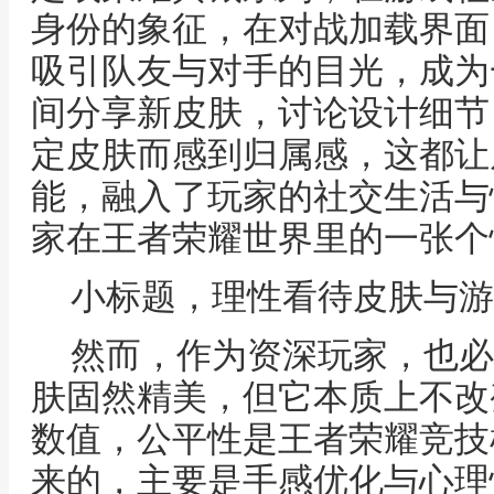
身份的象征，在对战加载界面
吸引队友与对手的目光，成为
间分享新皮肤，讨论设计细节
定皮肤而感到归属感，这都让
能，融入了玩家的社交生活与
家在王者荣耀世界里的一张个
小标题，理性看待皮肤与游
然而，作为资深玩家，也必
肤固然精美，但它本质上不改
数值，公平性是王者荣耀竞技
来的，主要是手感优化与心理