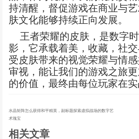
持清醒，督促游戏在商业与艺
肤文化能够持续正向发展。
王者荣耀的皮肤，是数字时
影，它承载着美，收藏，社交
受皮肤带来的视觉荣耀与情感
审视，能让我们的游戏之旅更
的价值，最终由每位玩家在实
水晶矩阵怎么获得和平精英，副标题探索虚拟战场的数字艺
术瑰宝
相关文章