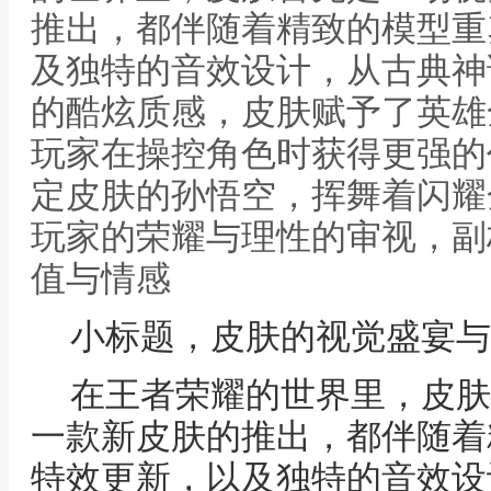
推出，都伴随着精致的模型重
及独特的音效设计，从古典神
的酷炫质感，皮肤赋予了英雄
玩家在操控角色时获得更强的
定皮肤的孙悟空，挥舞着闪耀
玩家的荣耀与理性的审视，副
值与情感
小标题，皮肤的视觉盛宴与
在王者荣耀的世界里，皮肤
一款新皮肤的推出，都伴随着
特效更新，以及独特的音效设