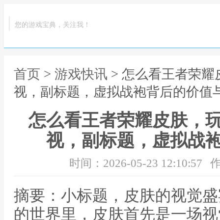
您的游戏宝典，关注我！
首页
>
游戏快讯
> 怎么看王者荣
视，副标题，虚拟战袍背后的价值
怎么看王者荣耀皮肤，
视，副标题，虚拟战
时间：2026-05-23 12:10:57
作
摘要：小标题，皮肤的视觉盛
的世界里，皮肤首先是一场视