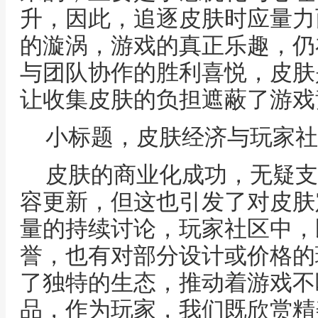
升，因此，追逐皮肤时应量力
的漩涡，游戏的真正乐趣，仍
与团队协作的胜利喜悦，皮肤
让收集皮肤的负担遮蔽了游戏
小标题，皮肤经济与玩家社
皮肤的商业化成功，无疑支
容更新，但这也引发了对皮肤
量的持续讨论，玩家社区中，
誉，也有对部分设计或价格的
了独特的生态，推动着游戏不
品，作为玩家，我们既欣赏精