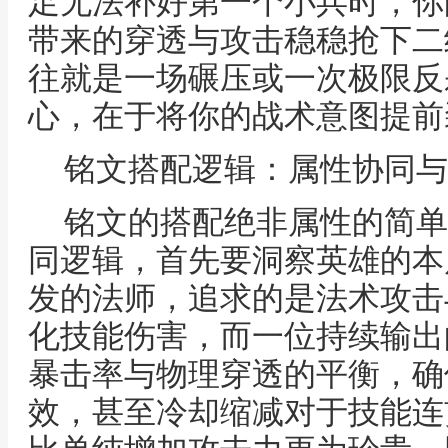
足无法补好第一个小兵时，你
带来的穿透与攻击稳稳抢下二
往就是一场碾压或一次极限反
心，在于将你的战术意图提前
铭文搭配逻辑：属性协同与
铭文的搭配绝非属性的简单
同逻辑，首先要洞察英雄的本
发的法师，追求的是法术攻击
化技能伤害，而一位持续输出
暴击率与物理穿透的平衡，确
效，甚至冷却缩减对于技能连