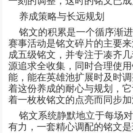
一刻的调整，这时的铭文已成
养成策略与长远规划
铭文的积累是一个循序渐进
赛事活动是铭文碎片的主要来
成五级铭文，并专注于凑齐几
源追求全收集，同时合理使用
能，能在英雄池扩展时及时调
着这份养成的耐心与规划，它
着一枚枚铭文的点亮而同步加
铭文系统静默地立于每场对
有力，一套精心调配的铭文是