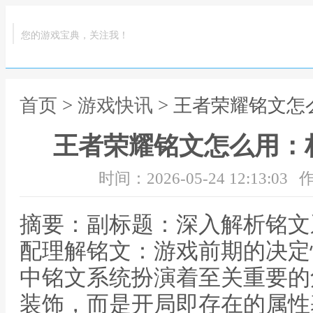
您的游戏宝典，关注我！
首页
>
游戏快讯
> 王者荣耀铭文
王者荣耀铭文怎么用：
时间：2026-05-24 12:13:03
作
摘要：副标题：深入解析铭文
配理解铭文：游戏前期的决定
中铭文系统扮演着至关重要的
装饰，而是开局即存在的属性