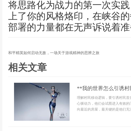
将思路化为战力的第一次实践
上了你的风格烙印，在峡谷的
部署的力量都在无声诉说着准
和平精英如何启动无敌，一场关于游戏精神的思辨之旅
相关文章
**我的世界怎么引诱村
理解村民移动逻辑，要引诱村民首
心驱动力，他们会试图进入有效的
向最近的房屋，最关键的是他们无法