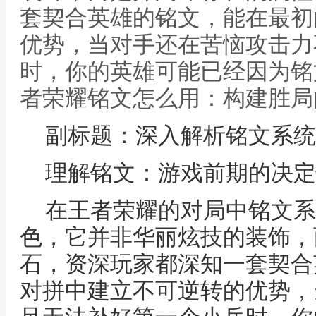
套契合英雄的铭文，能在最初
优势，当对手还在苦恼攻击力
时，你的英雄可能已经因为铭
者荣耀铭文怎么用：构建胜局
副标题：深入解析铭文系统
理解铭文：游戏前期的决定
在王者荣耀的对局中铭文系
色，它并非华丽炫技的装饰，
石，资深玩家都深知一套契合
对拼中建立不可逆转的优势，