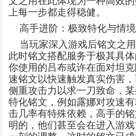
文之用在此体现为一种高效的
上每一步都走得稳健。
高手进阶：极致特化与情境
当玩家深入游戏后铭文之用
此时铭文搭配服务于极其具体
你使用的吕布或许在面对坦克
速铭文以快速触发真实伤害，
侧重攻击力以求一刀致命，某
特化铭文，例如露娜对攻速有
击几率有特殊依赖，高手的铭
明的，他们甚至会在进入游戏