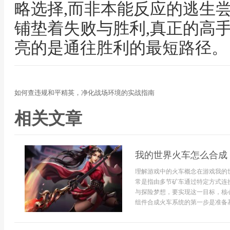
略选择,而非本能反应的逃生尝
铺垫着失败与胜利,真正的高手
亮的是通往胜利的最短路径。
如何查违规和平精英，净化战场环境的实战指南
相关文章
我的世界火车怎么合成
理解游戏中的火车概念在游戏我的
常是指由多节矿车通过特定方式连
与探险梦想，要实现这一目标，核
组件合成火车系统的第一步是准备基