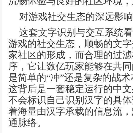
流畅体验与良好的社区环境，
对游戏社交生态的深远影响
这套文字识别与交互系统看
游戏的社交生态，顺畅的文字
家社区的形成，而合理的过滤
序，它让数亿玩家能够在共同
是简单的“冲”还是复杂的战
这背后是一套稳定运行的中文
不会标识自己识别汉字的具体
着海量由汉字承载的信息流，
通脉络。