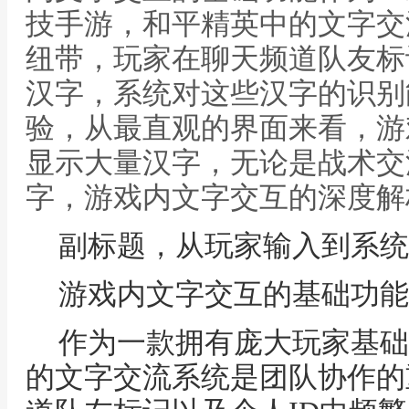
技手游，和平精英中的文字交
纽带，玩家在聊天频道队友标
汉字，系统对这些汉字的识别
验，从最直观的界面来看，游
显示大量汉字，无论是战术交
字，游戏内文字交互的深度解
副标题，从玩家输入到系统
游戏内文字交互的基础功能
作为一款拥有庞大玩家基础
的文字交流系统是团队协作的