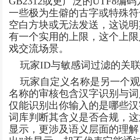
GB2312或更广泛的UTF8
一些极为生僻的古字或特殊符
空白方块或无法发送，这说明
有一个实用的上限，这个上限
戏交流场景。
玩家ID与敏感词过滤的关
玩家自定义名称是另一个观
名称的审核包含汉字识别与词
仅能识别出你输入的是哪些汉
词库判断其含义是否合规，这
显示，更涉及语义层面的理解