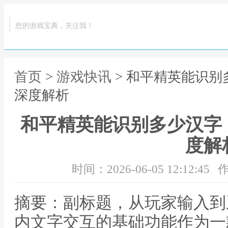
您的游戏宝典，关注我！
首页
>
游戏快讯
> 和平精英能识
深度解析
和平精英能识别多少汉字
度解
时间：2026-06-05 12:12:45
作
摘要：副标题，从玩家输入到
内文字交互的基础功能作为一