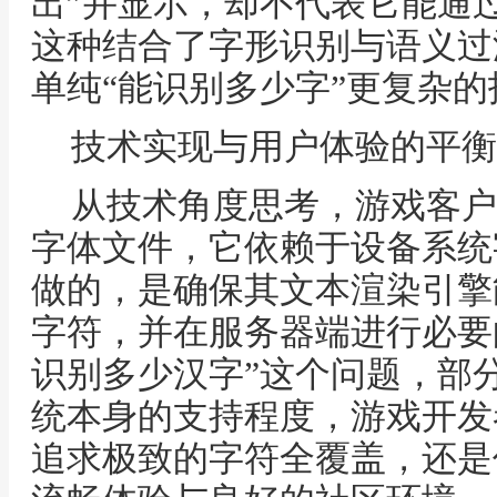
出”并显示，却不代表它能通
这种结合了字形识别与语义过
单纯“能识别多少字”更复杂
技术实现与用户体验的平衡
从技术角度思考，游戏客户
字体文件，它依赖于设备系统
做的，是确保其文本渲染引擎
字符，并在服务器端进行必要
识别多少汉字”这个问题，部
统本身的支持程度，游戏开发
追求极致的字符全覆盖，还是