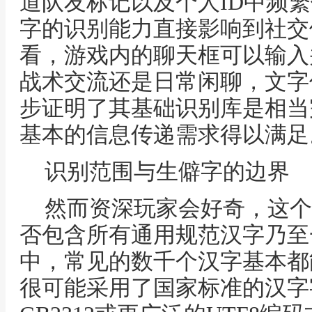
道队友标记以及个人ID中频
字的识别能力直接影响到社交
看，游戏内的聊天框可以输入
战术交流还是日常闲聊，文字
步证明了其基础识别库是相当
基本的信息传递需求得以满足
识别范围与生僻字的边界
然而资深玩家会好奇，这个
否包含所有通用规范汉字乃至
中，常见的数千个汉字基本都
很可能采用了国家标准的汉字