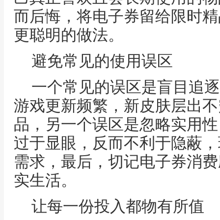
而后悔，将电子券留给限时精
更聪明的做法。
避免常见的使用误区
一个常见的误区是盲目追逐
游戏更新频繁，新皮肤层出不
品，另一个误区是忽略实用性
过于显眼，反而不利于隐蔽，
需求，最后，切记电子券消费
实生活。
让每一份投入都物有所值