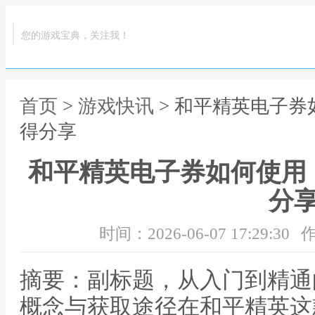
您的游戏宝典，关注我！
首页
>
游戏快讯
> 和平精英电子
得分享
和平精英电子券如何使用
分
时间：2026-06-07 17:29:30
作
摘要：副标题，从入门到精通
概念与获取途径在和平精英这