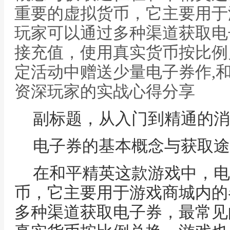
重要的虚拟货币，它主要用于
玩家可以通过多种渠道获取电
接充值，使用真实货币按比例
定活动中赠送少量电子券作,
资深玩家的实战心得分享
副标题，从入门到精通的消
电子券的基本概念与获取途
在和平精英这款游戏中，电
币，它主要用于游戏商城内的
多种渠道获取电子券，最常见