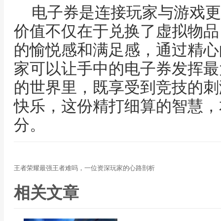
电子券是连接玩家与游戏更
价值不仅在于兑换了虚拟物品
的愉悦感和满足感，通过精心
家可以让手中的电子券发挥最
的世界里，既享受到竞技的刺
快乐，这份精打细算的智慧，
分。
王者荣耀最强王者难吗，一位资深玩家的心路剖析
相关文章