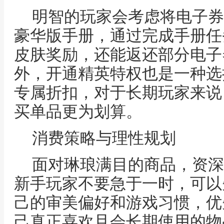
明智的玩家会考虑将电子券
豪华版手册，通过完成手册任
皮肤奖励，还能返还部分电子
外，开通精英特权也是一种选
专属折扣，对于长期玩家来说
买单品更为划算。
消费策略与理性规划
面对琳琅满目的商品，资深
新手玩家不要急于一时，可以
己的审美偏好和游戏习惯，优
己真正喜欢且会长期使用的物