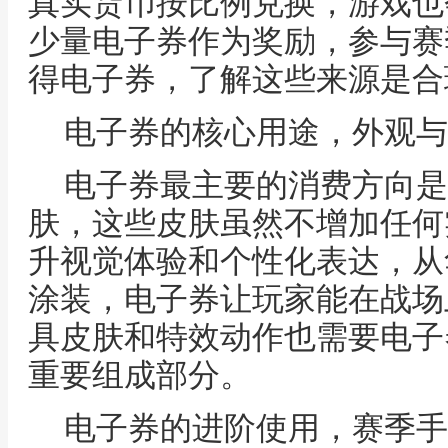
真实货币按比例兑换，游戏也
少量电子券作为奖励，参与赛
得电子券，了解这些来源是合
电子券的核心用途，外观与
电子券最主要的消费方向是
肤，这些皮肤虽然不增加任何
升视觉体验和个性化表达，从
涂装，电子券让玩家能在战场
具皮肤和特效动作也需要电子
重要组成部分。
电子券的进阶使用，赛季手