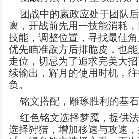
团战中的嬴政应处于团队后
离，开战前先用一技能消耗，
技能，调整位置，寻找最佳角
优先瞄准敌方后排脆皮，也能
走位，切忌为了追求完美大招
续输出，辉月的使用时机，往
负。
铭文搭配，雕琢胜利的基石
红色铭文选择梦魇，提供法
选择狩猎，增加移速与攻速，