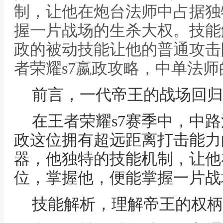
制，让他在炮台法师中占据独
握一片战场的生杀大权。技能
政的被动技能让他的普通攻击
者荣耀s7嬴政攻略，中单法
前言，一代帝王的战场回归
在王者荣耀s7赛季中，中
政这位拥有超远距离打击能力
器，他独特的技能机制，让他
位，掌握他，便能掌握一片战
技能解析，理解帝王的权柄