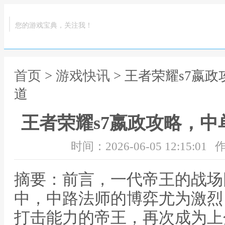
您的游戏宝典，关注我！
首页
>
游戏快讯
> 王者荣耀s7嬴
道
王者荣耀s7嬴政攻略，
时间：2026-06-05 12:15:01
作
摘要：前言，一代帝王的战场
中，中路法师的博弈尤为激烈
打击能力的帝王，再次成为上