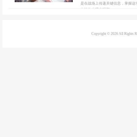
是在战场上传递关键信息，掌握这
体操作步骤实现颜...
Copyright © 2026 All Rights