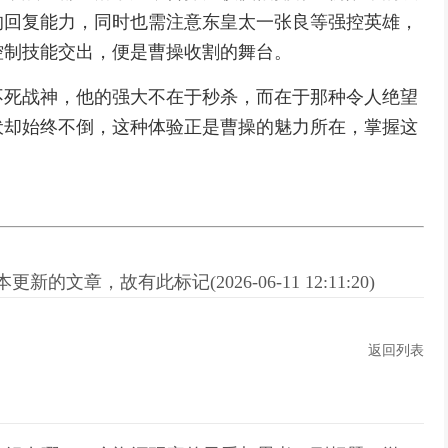
的回复能力，同时也需注意东皇太一张良等强控英雄，
控制技能交出，便是曹操收割的舞台。
不死战神，他的强大不在于秒杀，而在于那种令人绝望
伏却始终不倒，这种体验正是曹操的魅力所在，掌握这
新的文章，故有此标记(2026-06-11 12:11:20)
返回列表