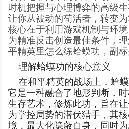
时机把握与心理博弈的高级生
让你从被动的苟活者，转变为
核心在于利用游戏机制与环境
为精准反击创造最佳条件，理
平精英里怎么练蛤蟆功，副标
理解蛤蟆功的核心意义
在和平精英的战场上，蛤蟆
它是一种融合了地形判断，时
生存艺术，修炼此功，旨在让
为掌控局势的潜伏猎手，其核
境，最大化隐蔽自身，同时为