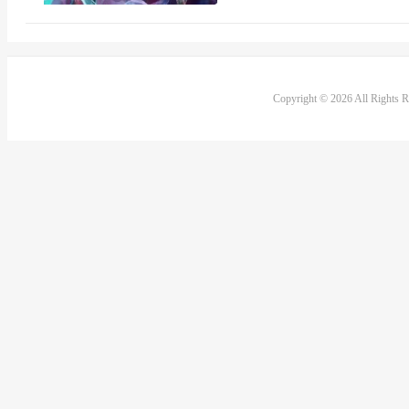
Copyright © 2026 All Rights