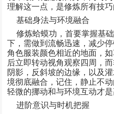
理解这一点，是修炼所有技巧
基础身法与环境融合
修炼蛤蟆功，首要掌握基础
下，需做到流畅迅速，减少停
角色服装颜色相近的地面，如
后立即转动视角观察四周，而
阴影，反斜坡的边缘，以及灌
境彻底融合，记住，静止不动
轻微的挪动和与环境互动才是
进阶意识与时机把握