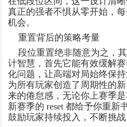
在低段位区间，这一设计清晰
真正的强者不惧从零开始，每
机会。
重置背后的策略考量
段位重置绝非随意为之，其
计智慧，首先它能有效缓解赛
化问题，让高端对局始终保持
为所有玩家创造了周期性的新
来的倦怠感，无论你上赛季是
新赛季的 reset 都给予你
鼓励玩家持续投入，不断挑战