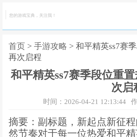
您的游戏宝典，关注我！
首页
>
手游攻略
> 和平精英ss7
再次启程
和平精英ss7赛季段位重
次启
时间：2026-04-21 12:13:44
作
摘要：副标题，新起点新征程
然节奏对于每一位热爱和平精