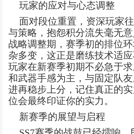
玩家的应对与心态调整
面对段位重置，资深玩家往
与策略，抱怨积分流失毫无意
战略调整期，赛季初的排位环
杂多变，这正是磨练技术适应
玩家在新赛季初期不必急于求
和武器手感为主，与固定队友
进再稳步上分，记住真正的实
位会最终印证你的实力。
新赛季的展望与启程
SS7赛季的战鼓已经擂响