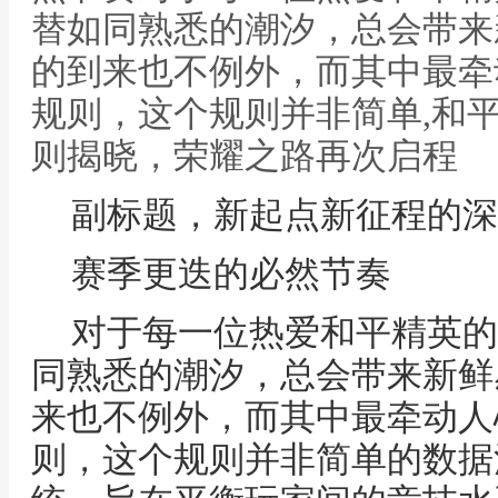
替如同熟悉的潮汐，总会带来
的到来也不例外，而其中最牵
规则，这个规则并非简单,和平
则揭晓，荣耀之路再次启程
副标题，新起点新征程的深
赛季更迭的必然节奏
对于每一位热爱和平精英的
同熟悉的潮汐，总会带来新鲜
来也不例外，而其中最牵动人
则，这个规则并非简单的数据