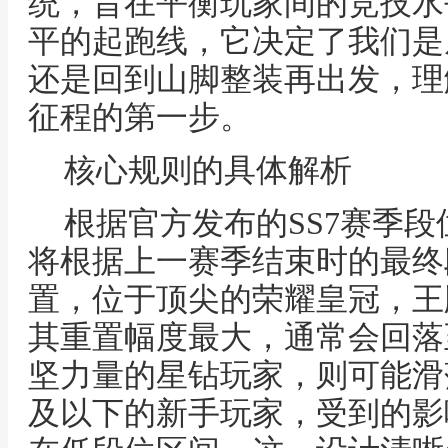
统，旨在平衡玩家间的竞技水
平的起跑线，它决定了我们是
还是回到山脚整装再出发，理
征程的第一步。
核心规则的具体解析
根据官方发布的SS7赛季
将根据上一赛季结束时的最终
置，位于顶尖的荣耀皇冠，王
其重置幅度最大，通常会回落
坚力量的星钻玩家，则可能滑
及以下的新手玩家，受到的影