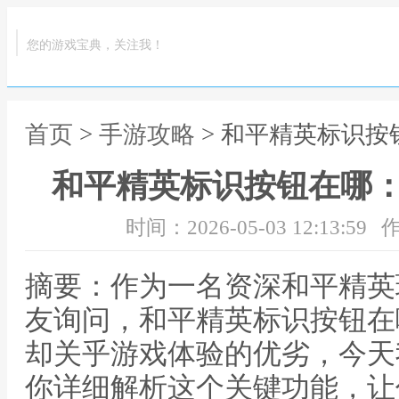
您的游戏宝典，关注我！
首页
>
手游攻略
> 和平精英标识
和平精英标识按钮在哪
时间：2026-05-03 12:13:59
作
摘要：作为一名资深和平精英
友询问，和平精英标识按钮在
却关乎游戏体验的优劣，今天
你详细解析这个关键功能，让