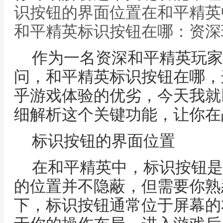
识按钮的界面位置在和平精英
和平精英标识按钮在哪：资深
作为一名资深和平精英玩家
问，和平精英标识按钮在哪，
乎游戏体验的优劣，今天我就
细解析这个关键功能，让你在
标识按钮的界面位置
在和平精英中，标识按钮是
的位置并不隐蔽，但需要你熟
下，标识按钮通常位于屏幕的