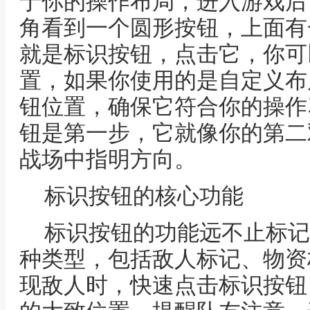
于你的操作布局，进入游戏后
角看到一个圆形按钮，上面有
就是标识按钮，点击它，你可
置，如果你使用的是自定义布
钮位置，确保它符合你的操作
钮是第一步，它就像你的第二
战场中指明方向。
标识按钮的核心功能
标识按钮的功能远不止标记
种类型，包括敌人标记、物资
现敌人时，快速点击标识按钮