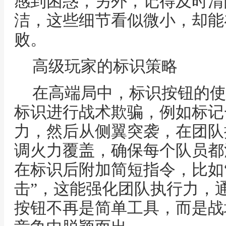
感到困惑，另外，记得及时清
洁，这些细节看似微小，却能
败。
高级玩家的标识策略
在高端局中，标识按钮的使
标识进行战术欺骗，例如标记
力，然后从侧翼突袭，在团队
调火力覆盖，确保每个队员都
在标识后附加简短指令，比如
击”，这能强化团队执行力，
按钮不再是简单工具，而是战