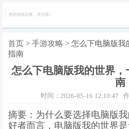
您的游戏宝典，关注我！
首页
>
手游攻略
> 怎么下电脑版
指南
怎么下电脑版我的世界，
南
时间：2026-05-16 12:10:47
作
摘要：为什么要选择电脑版我
好者而言，电脑版我的世界是