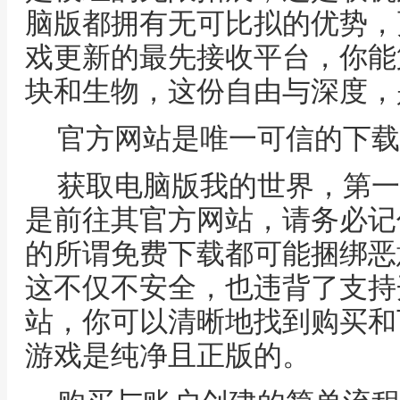
脑版都拥有无可比拟的优势，
戏更新的最先接收平台，你能
块和生物，这份自由与深度，
官方网站是唯一可信的下载
获取电脑版我的世界，第一
是前往其官方网站，请务必记
的所谓免费下载都可能捆绑恶
这不仅不安全，也违背了支持
站，你可以清晰地找到购买和
游戏是纯净且正版的。