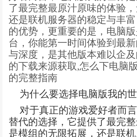
了最完整最原汁原味的体验，
还是联机服务器的稳定与丰富
的优势，更重要的是，电脑版
台，你能第一时间体验到最新
与深度，是其他版本难以企及
的下载来源获取,怎么下电脑
的完整指南
为什么要选择电脑版我的世
对于真正的游戏爱好者而言
替代的选择，它提供了最完整
是模组的无限拓展，还是联机