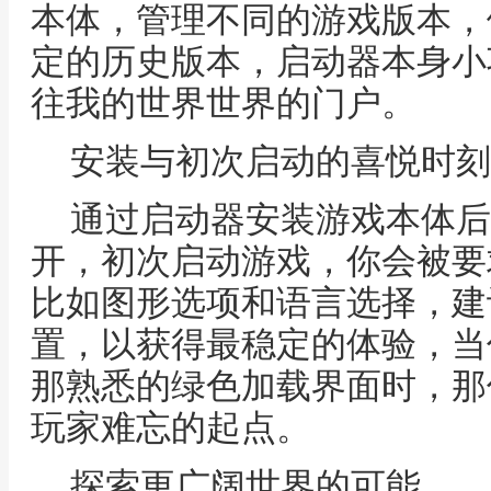
本体，管理不同的游戏版本，
定的历史版本，启动器本身小
往我的世界世界的门户。
安装与初次启动的喜悦时刻
通过启动器安装游戏本体后
开，初次启动游戏，你会被要
比如图形选项和语言选择，建
置，以获得最稳定的体验，当
那熟悉的绿色加载界面时，那
玩家难忘的起点。
探索更广阔世界的可能