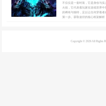
不仅仅是一套时装，它是身份与实
火焰，它代表着玩家在游戏世界中
的稀有与独特，足以让任何穿着者
第一步。获取途径的核心框架解析，
Copyright © 2026 All Rights