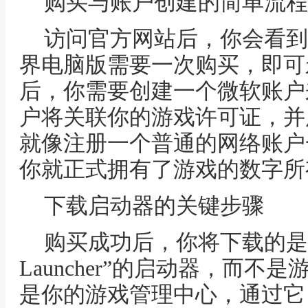
购买与账户创建的简单流程
访问官方网站后，你会看到
界电脑版需要一次购买，即可
后，你需要创建一个微软账户
户将关联你的游戏许可证，并
就像注册一个普通的网络账户
你就正式拥有了游戏的数字所
下载启动器的关键步骤
购买成功后，你将下载的是一个名
Launcher”的启动器，而
是你的游戏管理中心，通过它