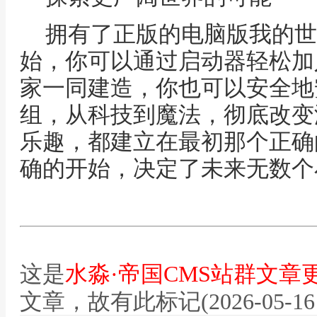
拥有了正版的电脑版我的世
始，你可以通过启动器轻松加
家一同建造，你也可以安全地
组，从科技到魔法，彻底改变
乐趣，都建立在最初那个正确
确的开始，决定了未来无数个
这是
水淼·帝国CMS站群文章
文章，故有此标记(2026-05-16 12