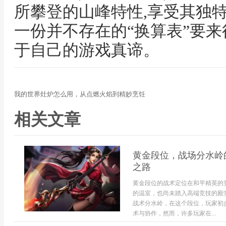
所攀登的山峰特性,享受其独
一份并不存在的“换算表”要来
于自己的游戏真谛。
我的世界灶炉怎么用，从点燃火焰到精妙烹饪
相关文章
黄金段位，战场分水岭
之路
黄金段位的战术定位在和平精英的
的温室，也尚未踏入高端竞技的殿
战术分水岭，在这个段位，玩家初
术与协作，然而，许多玩家在...