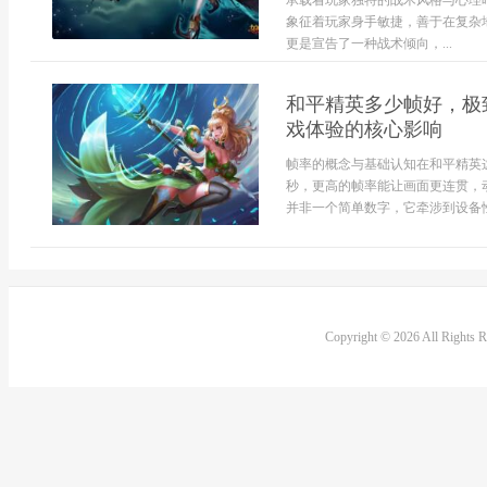
承载着玩家独特的战术风格与心理
象征着玩家身手敏捷，善于在复杂
更是宣告了一种战术倾向，...
和平精英多少帧好，极
戏体验的核心影响
帧率的概念与基础认知在和平精英
秒，更高的帧率能让画面更连贯，
并非一个简单数字，它牵涉到设备性
Copyright © 2026 All Rights