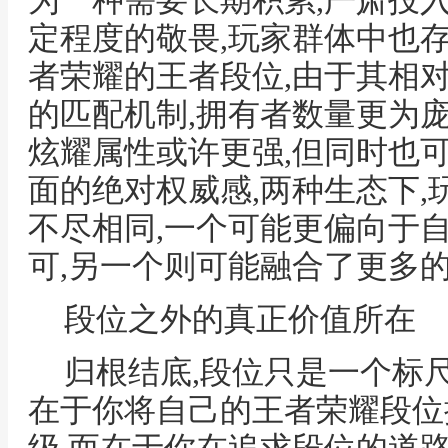
为一种需要长期积累,严肃投
定程度的敬畏,玩家群体中也存
者荣耀的王者段位,由于其相
的匹配机制,拥有者数量更为
炫耀属性或许更强,但同时也
面的绝对权威感,两种生态下
不尽相同,一个可能更偏向于
可,另一个则可能融合了更多
段位之外的真正价值所在
归根结底,段位只是一个标尺
在于你将自己的王者荣耀段位