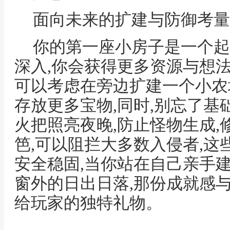
面向未来的扩建与防御考量
你的第一座小房子是一个起
深入,你会获得更多资源与想法
可以考虑在旁边扩建一个小农
存放更多宝物,同时,别忘了基
火把照亮夜晚,防止怪物生成
笆,可以阻拦大多数入侵者,
安全稳固,当你站在自己亲手
窗外的日出日落,那份成就感
给玩家的独特礼物。