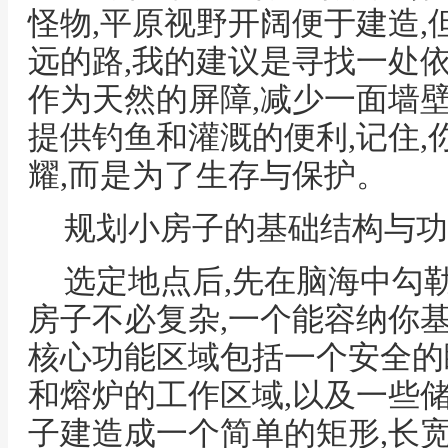
怪物,平原视野开阔便于建造
远的路,我的建议是寻找一处
作为天然的屏障,减少一面墙
提供钓鱼和灌溉的便利,记住
耀,而是为了生存与保护。
规划小房子的基础结构与功
选定地点后,先在脑海中勾
房子不必复杂,一个能容纳你
核心功能区域包括一个安全的
和熔炉的工作区域,以及一些储
子建造成一个简单的矩形,长