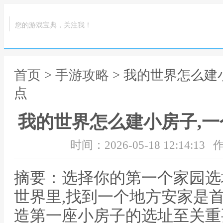
您的游戏宝典，关注我！
首页
>
手游攻略
> 我的世界怎么建
点
我的世界怎么建小房子,
时间：2026-05-18 12:14:13
作
摘要：选择你的第一个家园选
世界里,找到一个地方安家是首
造第一座小房子的选址至关重