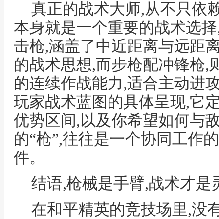
真正的战术大师,从不只依赖
本身就是一个重要的战术选择,
击枪,涵盖了中近距离与远距
的战术思想,而步枪配冲锋枪
的连续作战能力,适合主动进攻
玩家战术蓝图的具体呈现,它
优势区间,以及你希望如何与敌
的“枪”,往往是一个协同工作
件。
结语,枪械是手臂,战术才是
在和平精英的竞技场里,没