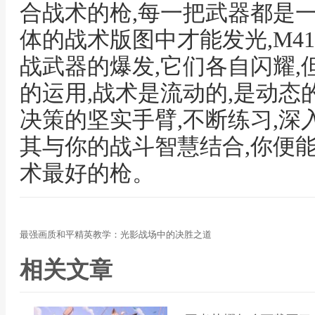
合战术的枪,每一把武器都是
体的战术版图中才能发光,M41
战武器的爆发,它们各自闪耀
的运用,战术是流动的,是动态
决策的坚实手臂,不断练习,深
其与你的战斗智慧结合,你便
术最好的枪。
最强画质和平精英教学：光影战场中的决胜之道
相关文章