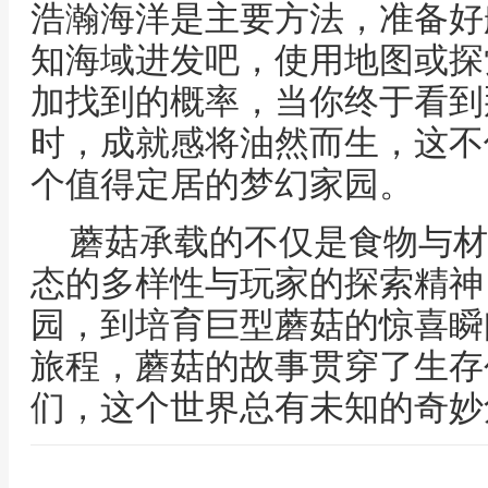
浩瀚海洋是主要方法，准备好
知海域进发吧，使用地图或探
加找到的概率，当你终于看到
时，成就感将油然而生，这不
个值得定居的梦幻家园。
蘑菇承载的不仅是食物与材
态的多样性与玩家的探索精神
园，到培育巨型蘑菇的惊喜瞬
旅程，蘑菇的故事贯穿了生存
们，这个世界总有未知的奇妙