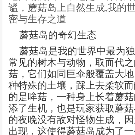
谧，蘑菇岛上自然生成,我的
密与生存之道
蘑菇岛的奇幻生态
蘑菇岛是我的世界中最为独
常见的树木与动物，取而代之
菇，它们如同巨伞般覆盖大地
种特殊的土壤，踩上去柔软而
的是哞菇，一种身上长着蘑菇
添了生机，也是玩家获取蘑菇
的夜晚没有敌对怪物生成，因
出现，这使得蘑菇岛成为了一