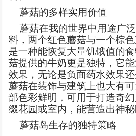
蘑菇的多样实用价值
蘑菇在我的世界中用途广泛
料，两个红色蘑菇与一个棕色
是一种能恢复大量饥饿值的食
菇提供的牛奶更是独特，它能
效果，无论是负面药水效果还
蘑菇在装饰与建筑上也大有可
部色彩鲜明，可用于打造奇幻
缀花园或室内，能营造出神秘
蘑菇岛生存的独特策略