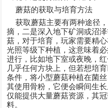
蘑菇的获取与培育方法
获取蘑菇主要有两种途径，
摘，二是深入地下矿洞或沼泽
菇，对于培育，玩家需要精心
光照等级下种植，这意味着必
进行，比如地下室或夜晚，红
几乎任何方块上，但若想培育
条件，将小型蘑菇种植在菌丝
其使用骨粉，它便会瞬间生长
仅能提供大量蘑菇资源，其冠
料。