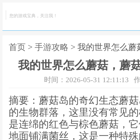
您的游戏宝典，关注我！
首页
>
手游攻略
> 我的世界怎么
我的世界怎么蘑菇，蘑
时间：2026-05-31 12:11:13
作
摘要：蘑菇岛的奇幻生态蘑菇
的生物群落，这里没有常见的
是连绵的红色与棕色蘑菇，它
地面铺满菌丝，这是一种特殊