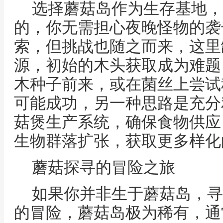
选择蘑菇岛作为生存基地，
的，你无需担心夜晚怪物的袭
索，但挑战也随之而来，这里
源，初始的木头获取成为难题
木种子前来，或在菌丝上尝试
可能成功，另一种思路是充分
菇煲生产系统，确保食物供应
生物群落扩张，获取更多样化
蘑菇探寻的冒险之旅
如果你并非生于蘑菇岛，寻
的冒险，蘑菇岛极为稀有，通