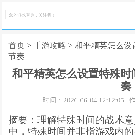
您的游戏宝典，关注我！
首页
>
手游攻略
> 和平精英怎么
节奏
和平精英怎么设置特殊时
奏
时间：2026-06-04 12:12:05
作
摘要：理解特殊时间的战术意
中，特殊时间并非指游戏内的