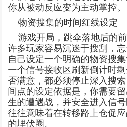
你从被动反应变为主动掌控。
物资搜集的时间红线设定
游戏开局，跳伞落地后的前
许多玩家容易沉迷于搜刮，忘
自己设定一个明确的物资搜集
一个信号接收区刷新倒计时剩
否满意，都必须停止深入搜索
间点的设定依据是，你需要留
生的遭遇战，并安全进入信号
往往意味着在转移路上仓促应
的埋伏圈。