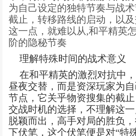
为自己设定的独特节奏与战术
截止，转移路线的启动，以及
这一点，就难以从,和平精英
阶的隐秘节奏
理解特殊时间的战术意义
在和平精英的激烈对抗中，
昼夜交替，而是资深玩家为自
节点，它关乎物资搜集的截止
交战时机的选择，不理解这一
脱颖而出，高手对局的胜负，
下伏笔，这个伏笔便是对“特