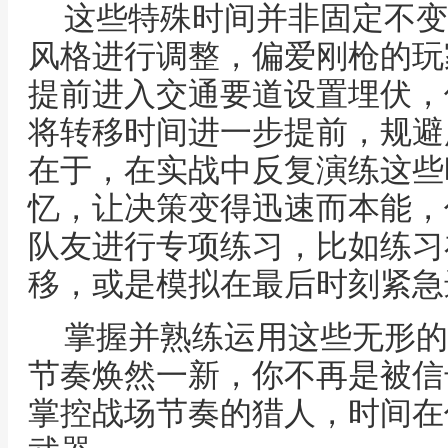
这些特殊时间并非固定不变
风格进行调整，偏爱刚枪的玩
提前进入交通要道设置埋伏，
将转移时间进一步提前，规避
在于，在实战中反复演练这些
忆，让决策变得迅速而本能，
队友进行专项练习，比如练习
移，或是模拟在最后时刻紧急
掌握并熟练运用这些无形的
节奏焕然一新，你不再是被信
掌控战场节奏的猎人，时间在