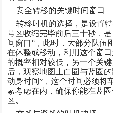
安全转移的关键时间窗口
转移时机的选择，是设置特
号区收缩完毕前后三十秒，是
间窗口”，此时，大部分队伍
在休整或移动，利用这个窗口
的概率相对较低，另一个关键
后，观察地图上白圈与蓝圈的
动身时间”，这个时间必须将
素考虑在内，确保你能在蓝圈
区。