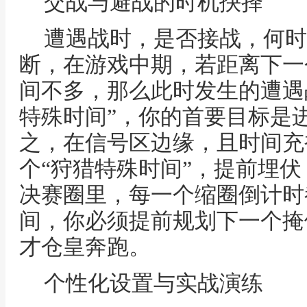
交战与避战的时机抉择
遭遇战时，是否接战，何时
断，在游戏中期，若距离下一
间不多，那么此时发生的遭遇
特殊时间”，你的首要目标是
之，在信号区边缘，且时间充
个“狩猎特殊时间”，提前埋
决赛圈里，每一个缩圈倒计时
间，你必须提前规划下一个掩
才仓皇奔跑。
个性化设置与实战演练