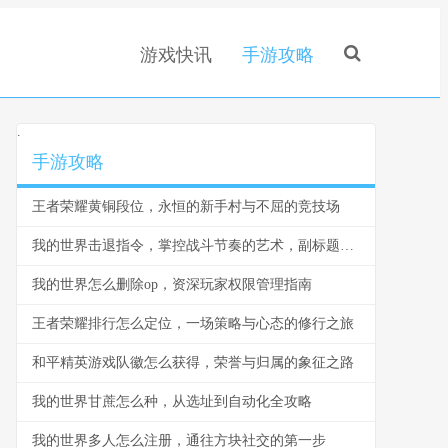
游戏快讯
手游攻略
.
手游攻略
王者荣耀黄铜段位，永恒的新手村与不屈的竞技场
我的世界击退指令，掌控战斗节奏的艺术，副标题，一道改变游戏哲学的代码
我的世界怎么删除op，资深玩家权限管理指南
王者荣耀排行怎么定位，一场策略与心态的修行之旅
和平精英游戏队徽怎么获得，荣誉与归属的象征之路
我的世界甘蔗怎么种，从选址到自动化全攻略
我的世界多人怎么注册，通往方块社交的第一步