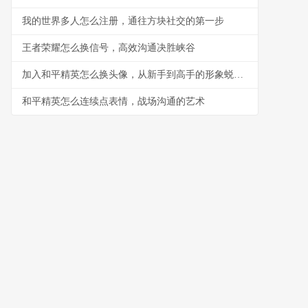
我的世界多人怎么注册，通往方块社交的第一步
王者荣耀怎么换信号，高效沟通决胜峡谷
加入和平精英怎么换头像，从新手到高手的形象蜕变之路
和平精英怎么连续点表情，战场沟通的艺术