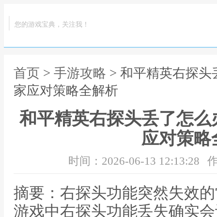
您的游戏宝典，关注我！
首页
>
手游攻略
> 和平精英右探
家应对策略全解析
和平精英右探头丢了怎么
应对策略
时间：2026-06-13 12:13:28
作
摘要：右探头功能突然失效的
游戏中右探头功能丢失确实会