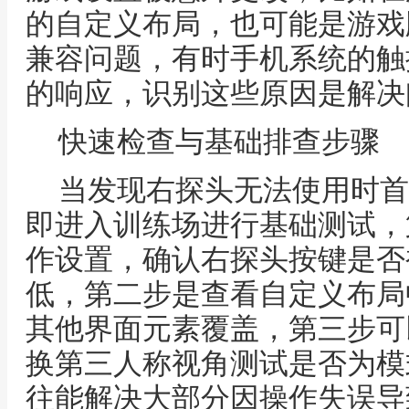
的自定义布局，也可能是游戏
兼容问题，有时手机系统的触
的响应，识别这些原因是解决
快速检查与基础排查步骤
当发现右探头无法使用时首
即进入训练场进行基础测试，
作设置，确认右探头按键是否
低，第二步是查看自定义布局
其他界面元素覆盖，第三步可
换第三人称视角测试是否为模
往能解决大部分因操作失误导