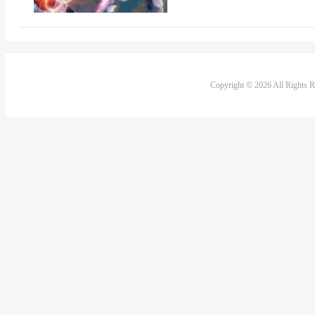
Copyright © 2026 All Rights