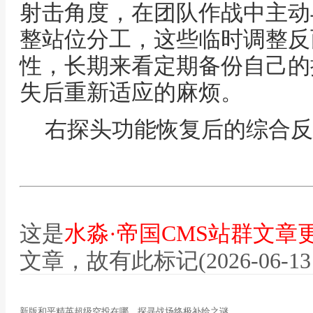
射击角度，在团队作战中主动
整站位分工，这些临时调整反
性，长期来看定期备份自己的
失后重新适应的麻烦。
右探头功能恢复后的综合反
这是
水淼·帝国CMS站群文章
文章，故有此标记(2026-06-13 12
新版和平精英超级空投在哪，探寻战场终极补给之谜