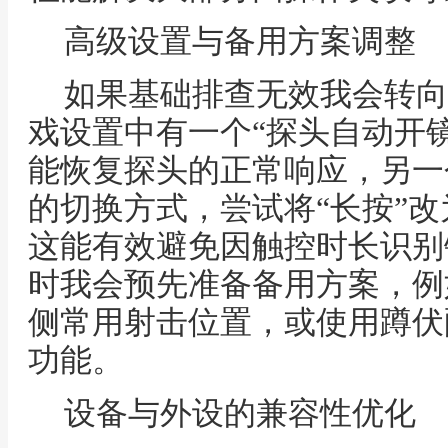
高级设置与备用方案调整
如果基础排查无效我会转向
戏设置中有一个“探头自动开
能恢复探头的正常响应，另一
的切换方式，尝试将“长按”改为
这能有效避免因触控时长识别
时我会预先准备备用方案，例
侧常用射击位置，或使用蹲伏
功能。
设备与外设的兼容性优化