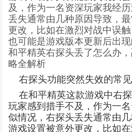
及，作为一名资深玩家我经历
丢失通常由几种原因导致，最
更改，比如在激烈对战中误触
也可能是游戏版本更新后出现
和平精英右探头丢了怎么办，
略全解析
右探头功能突然失效的常见
在和平精英这款游戏中右探
玩家感到措手不及，作为一名
似情况，右探头丢失通常由几
游戏设置被意外更改，比如在