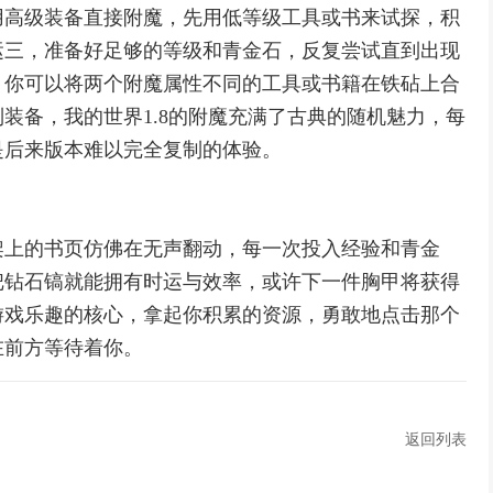
用高级装备直接附魔，先用低等级工具或书来试探，积
运三，准备好足够的等级和青金石，反复尝试直到出现
，你可以将两个附魔属性不同的工具或书籍在铁砧上合
装备，我的世界1.8的附魔充满了古典的随机魅力，每
是后来版本难以完全复制的体验。
架上的书页仿佛在无声翻动，每一次投入经验和青金
把钻石镐就能拥有时运与效率，或许下一件胸甲将获得
游戏乐趣的核心，拿起你积累的资源，勇敢地点击那个
在前方等待着你。
返回列表