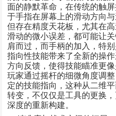
面的静默革命，在传统的触屏
于手指在屏幕上的滑动方向与
但存在精度天花板，尤其在高
滑动的微小误差，都可能让关
肩而过，而手柄的加入，特别
指向性技能带来了全新的操作
方向反馈，使得技能瞄准更像
玩家通过摇杆的细微角度调整
定的技能指向，这种从二维平
转变，不仅仅是工具的更换，
深度的重新构建。