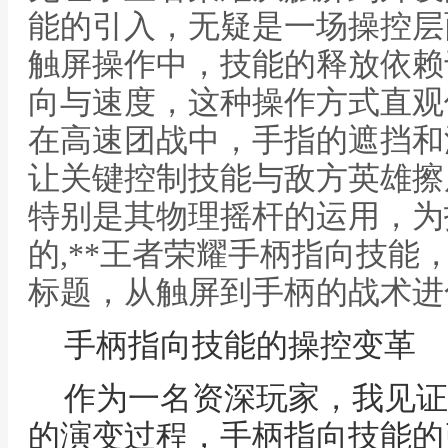
能的引入，无疑是一场操控层
触屏操作中，技能的释放依赖
向与速度，这种操作方式直观
在高速团战中，手指的遮挡和
让关键控制技能与敌方英雄擦
特别是其物理摇杆的运用，为
的,**王者荣耀手柄指向技能
标题，从触屏到手柄的战术进化
手柄指向技能的操控变革
作为一名资深玩家，我见证
的演变过程，手柄指向技能的