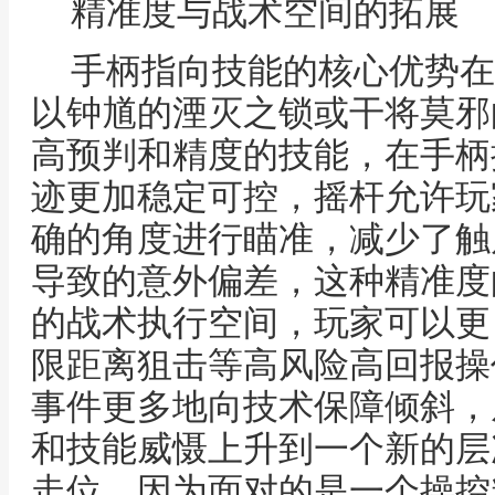
精准度与战术空间的拓展
手柄指向技能的核心优势在
以钟馗的湮灭之锁或干将莫邪
高预判和精度的技能，在手柄
迹更加稳定可控，摇杆允许玩
确的角度进行瞄准，减少了触
导致的意外偏差，这种精准度
的战术执行空间，玩家可以更
限距离狙击等高风险高回报操
事件更多地向技术保障倾斜，
和技能威慑上升到一个新的层
走位，因为面对的是一个操控