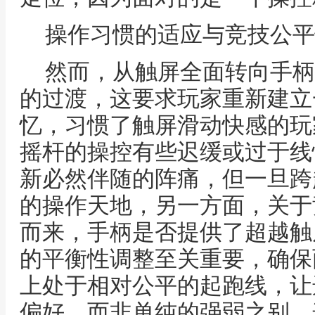
操作习惯的适应与竞技公平
然而，从触屏全面转向手柄
的过渡，这要求玩家重新建立
忆，习惯了触屏滑动快感的玩
摇杆的操控有些迟缓或过于线
新必然伴随的阵痛，但一旦跨
的操作天地，另一方面，关于
而来，手柄是否提供了超越触
的平衡性调整至关重要，确保
上处于相对公平的起跑线，让
偏好，而非单纯的强弱之别，