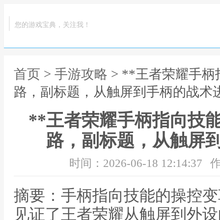
您的游戏宝典，关注我！
首页
>
手游攻略
> **王者荣耀手
路，副标题，从触屏到手柄的战术进
**王者荣耀手柄指向技
路，副标题，从触屏到
时间：2026-06-18 12:14:37
作
摘要：手柄指向技能的操控变
见证了王者荣耀从触屏到外设