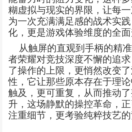
糊虚拟与现实的界限，让每一
为一次充满满足感的战术实践
化，更是游戏体验维度的全面
从触屏的直观到手柄的精准
者荣耀对竞技深度不懈的追求
了操作的上限，更悄然改变了
性，它让那些原本存在于理论
触及，更可重复，从而推动了
升，这场静默的操控革命，正
注重细节，更考验纯粹技艺的