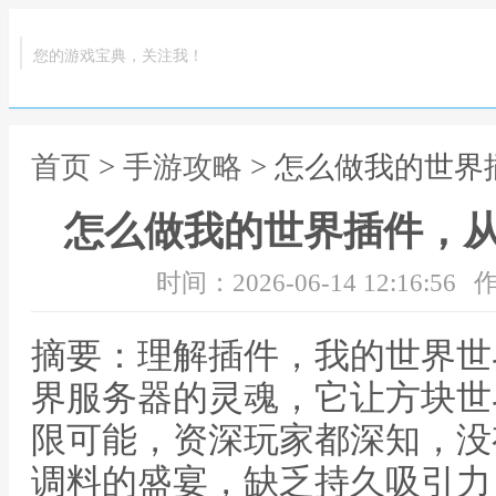
您的游戏宝典，关注我！
首页
>
手游攻略
> 怎么做我的世
怎么做我的世界插件，
时间：2026-06-14 12:16:56
作
摘要：理解插件，我的世界世
界服务器的灵魂，它让方块世
限可能，资深玩家都深知，没
调料的盛宴，缺乏持久吸引力，