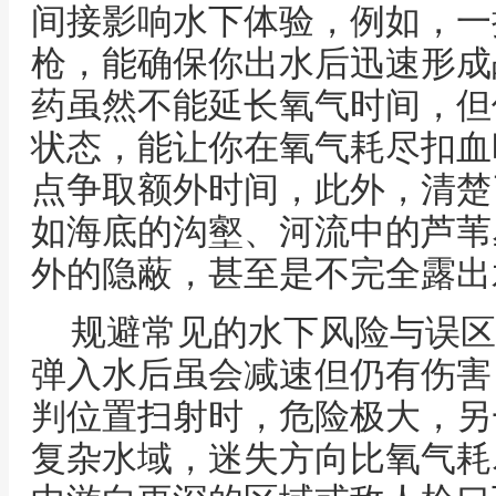
间接影响水下体验，例如，一
枪，能确保你出水后迅速形成
药虽然不能延长氧气时间，但
状态，能让你在氧气耗尽扣血
点争取额外时间，此外，清楚
如海底的沟壑、河流中的芦苇
外的隐蔽，甚至是不完全露出
规避常见的水下风险与误区
弹入水后虽会减速但仍有伤害
判位置扫射时，危险极大，另
复杂水域，迷失方向比氧气耗