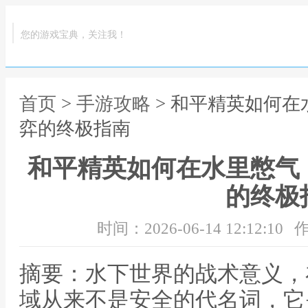
您的游戏宝典，关注我！
首页
>
手游攻略
> 和平精英如何
弈的终极指南
和平精英如何在水里憋气
的终极
时间：2026-06-14 12:12:10
作
摘要：水下世界的战术意义，
域从来不是安全的代名词，它