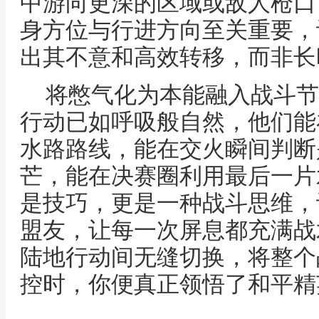
中游向更深的区域或敌人枪口
身方位与行进方向至关重要，
出其不意和高效转移，而非长
将憋气化为本能融入战斗节
行动已如呼吸般自然，他们能
水路路线，能在交火瞬间判断
芒，能在决赛圈利用最后一片
是技巧，更是一种战斗思维，
盟友，让每一次屏息都充满战
陆地行动间无缝切换，将整个
控时，你便真正领悟了和平精