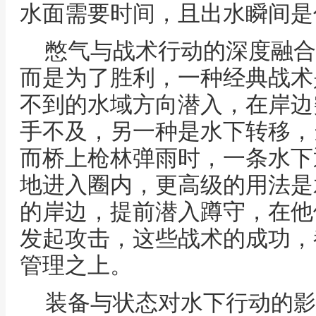
水面需要时间，且出水瞬间是
憋气与战术行动的深度融合
而是为了胜利，一种经典战术
不到的水域方向潜入，在岸边
手不及，另一种是水下转移，
而桥上枪林弹雨时，一条水下
地进入圈内，更高级的用法是
的岸边，提前潜入蹲守，在他
发起攻击，这些战术的成功，
管理之上。
装备与状态对水下行动的影