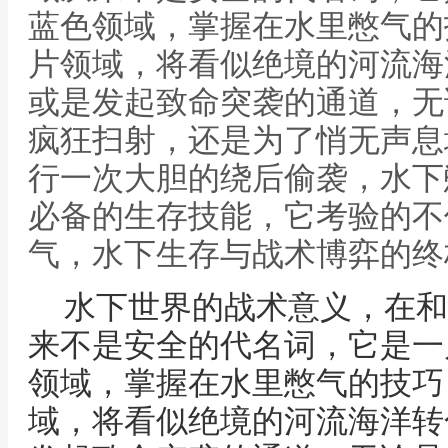
蓝色领域，掌握在水里憋气的
片领域，将看似绝境的河流海
或是发起致命突袭的通道，无
疯狂扫射，还是为了悄无声息
行一次大胆的绕后偷袭，水下
必备的生存技能，它考验的不
气，水下生存与战术博弈的终
水下世界的战术意义，在和
来不是安全的代名词，它是一
领域，掌握在水里憋气的技巧
域，将看似绝境的河流海洋转