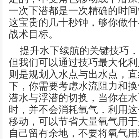
一次下潜都是一次精确的时间
这宝贵的几十秒钟，够你做什
战术目标。
提升水下续航的关键技巧，
但我们可以通过技巧最大化利
则是规划入水点与出水点，直
下，你需要考虑水流阻力和换
潜水与浮潜的切换，当你在水
时，并不会消耗氧气，利用这
移动，可以节省大量氧气用于
自己留有余地，不要将氧气用