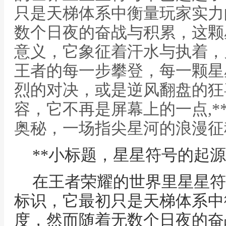
只是天梯体系中衡量玩家实力
数个日夜的奋战与积累，这颗
意义，它象征着汗水与执着，
王者的每一步攀登，每一颗星
烈的对决，或是逆风翻盘的狂
容，它不再是屏幕上的一点,*
奥秘，一场指尖星河的浪漫征程
**小标题，星星符号的起源
在王者荣耀的世界里星星符
标识，它最初只是天梯体系中
度，然而随着无数个日夜的奋