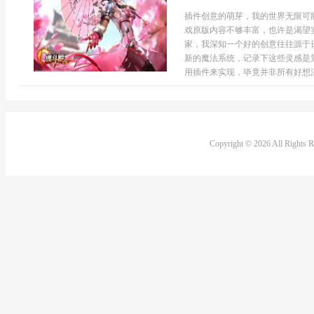
插件创意的萌芽，我的世界无限可
戏原版内容不够丰富，也许是渴望
家，我深知一个好的创意往往源于
新的魔法系统，记录下这些灵感是
用插件来实现，毕竟并非所有好想法
Copyright © 2026 All Rights