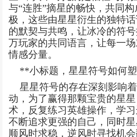
与“连胜”摘星的畅快，共同
极，这些由星星衍生的独特话
的默契与共鸣，让冰冷的符号
万玩家的共同语言，让每一场
情感分量。
**小标题，星星符号如何塑
星星符号的存在深刻影响着
动，为了赢得那颗宝贵的星星
术，反复练习英雄操作，学习
不断追求更强的自己，同时星
顺风时求稳，逆风时寻找机会