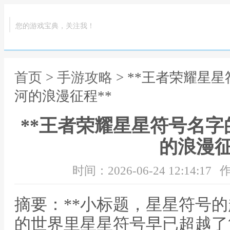
您的游戏宝典，关注我！
首页
>
手游攻略
> **王者荣耀星
河的浪漫征程**
**王者荣耀星星符号名
的浪漫征
时间：2026-06-24 12:14:17
作
摘要：**小标题，星星符号的
的世界里星星符号早已超越了