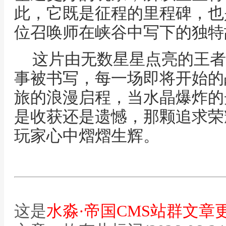
此，它既是征程的里程碑，也
位召唤师在峡谷中写下的独特
这片由无数星星点亮的王者
事被书写，每一场即将开始的
旅的浪漫启程，当水晶爆炸的
是收获还是遗憾，那颗追求荣
玩家心中熠熠生辉。
这是
水淼·帝国CMS站群文章