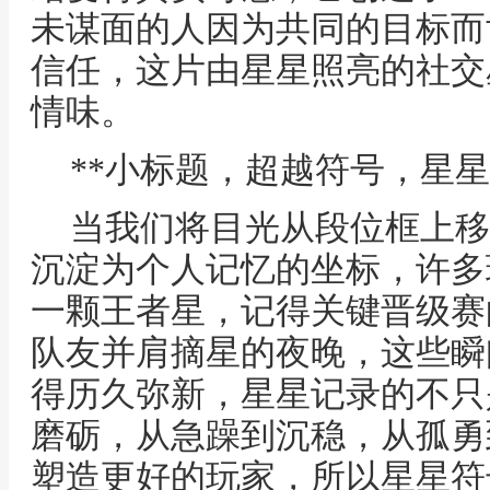
未谋面的人因为共同的目标而
信任，这片由星星照亮的社交
情味。
**小标题，超越符号，星星
当我们将目光从段位框上移
沉淀为个人记忆的坐标，许多
一颗王者星，记得关键晋级赛
队友并肩摘星的夜晚，这些瞬
得历久弥新，星星记录的不只
磨砺，从急躁到沉稳，从孤勇
塑造更好的玩家，所以星星符