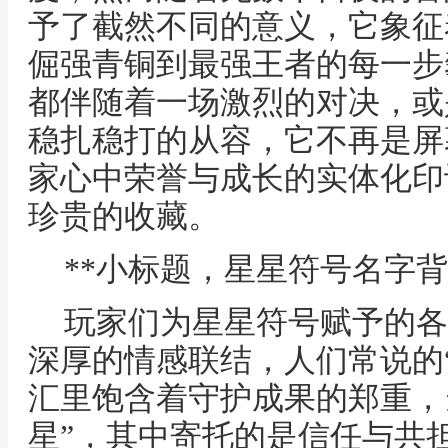
予了截然不同的意义，它象征
倔强青铜到最强王者的每一步
都伴随着一场激烈的对决，或
稳扎稳打的从容，它不再是屏
家心中荣誉与成长的实体化印
珍贵的收藏。
**小标题，星星符号名字背
玩家们为星星符号赋予的各
深厚的情感联结，人们常说的“
汇里饱含着守护成果的郑重，
星”，其中寄托的是信任与共担