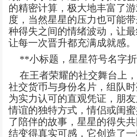
的精密计算，极大地丰富了游
度，当然星星的压力也可能带
种得失之间的情绪波动，让最
让每一次晋升都充满成就感。
**小标题，星星符号名字折
在王者荣耀的社交舞台上，
社交货币与身份名片，组队时
为实力认可的直观凭证，朋友
情谊的独特方式，情侣或闺蜜
了陪伴的故事，星星的得失共
结变得真实可感，它创造了一