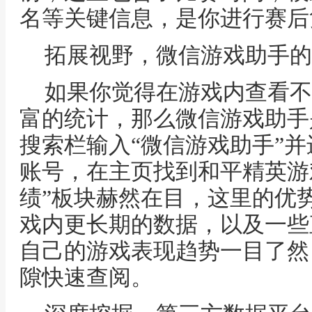
名等关键信息，是你进行赛后
拓展视野，微信游戏助手的
如果你觉得在游戏内查看不
富的统计，那么微信游戏助手
搜索栏输入“微信游戏助手”
账号，在主页找到和平精英游
绩”板块赫然在目，这里的优
戏内更长期的数据，以及一些
自己的游戏表现趋势一目了然
隙快速查阅。