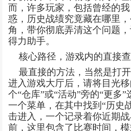
而，许多玩家，包括曾经的我
惑，历史战绩究竟藏在哪里，
角，带你彻底弄清这个问题，
得力助手。
核心路径，游戏内的直接查
最直接的方法，当然是打开
进入游戏大厅后，请将目光移
个“仓库”或“活动”旁的“更多
一个菜单，在其中找到“历史战
击进入，一个记录着你近期战
前，这里包含了比赛时间，模