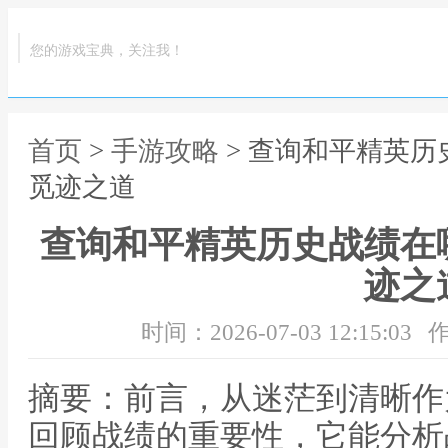
您的游戏宝典，关注我！
首页
>
手游攻略
> 查询和平精英
觅迹之道
查询和平精英历史战绩在
迹之
时间：2026-07-03 12:15:03
作
摘要：前言，从迷茫到清晰作
回顾战绩的重要性，它能分析