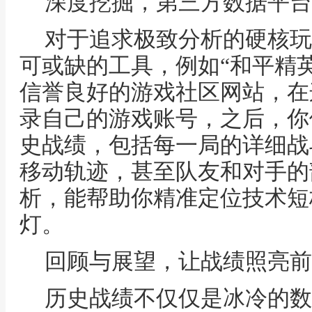
深度挖掘，第三方数据平台
对于追求极致分析的硬核玩
可或缺的工具，例如“和平精
信誉良好的游戏社区网站，在
录自己的游戏账号，之后，你
史战绩，包括每一局的详细战
移动轨迹，甚至队友和对手的
析，能帮助你精准定位技术短
灯。
回顾与展望，让战绩照亮前
历史战绩不仅仅是冰冷的数