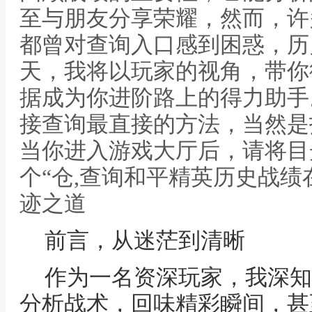
至与朋友分享荣耀，然而，许
都曾对查询入口感到困惑，历
天，我将以玩家的视角，带你
据成为你进阶路上的得力助手
接查询最直接的方法，当然是
当你进入游戏大厅后，请将目
个“仓,查询和平精英历史战
迹之道
前言，从迷茫到清晰
作为一名资深玩家，我深知
分析战术，回味精彩瞬间，甚