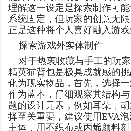
理解这一设定是探索制作可能
系统固定，但玩家的创意无限
正是这种将个人喜好融入游戏
探索游戏外实体制作
对于热衷收藏与手工的玩家
精英猫背包是极具成就感的挑
化为现实物品，首先，选择一
作为蓝本，仔细观察其结构与
题的设计元素，例如耳朵，胡
择至关重要，建议使用EVA
主体，用不织布或丙烯颜料刻