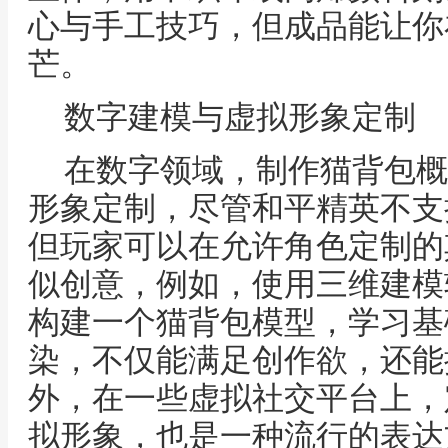
心与手工技巧，但成品能让你
芒。
数字建模与虚拟形象定制
在数字领域，制作猫背包概
形象定制，尽管和平精英不支
但玩家可以在允许角色定制的
似创意，例如，使用三维建模软件
构建一个猫背包模型，学习基
染，不仅能满足创作欲，还能
外，在一些虚拟社交平台上，
拟形象，也是一种流行的表达