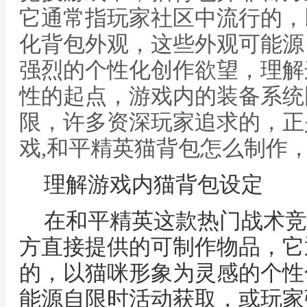
它通常指玩家社区中流行的，
化背包外观，这些外观可能源
强烈的个性化创作欲望，理解
性的起点，游戏内的装备系统
限，许多资深玩家追求的，正
戏,和平精英猫背包怎么制作
理解游戏内猫背包设定
在和平精英这款热门战术竞
方直接提供的可制作物品，它
的，以猫咪形象为灵感的个性
能源自限时活动获取，或玩家