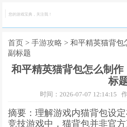
您的游戏宝典，关注我！
首页
>
手游攻略
> 和平精英猫背
副标题
和平精英猫背包怎么制作
标
时间：2026-07-07 12:14:15
作
摘要：理解游戏内猫背包设定
竞技游戏中，猫背包并非官方