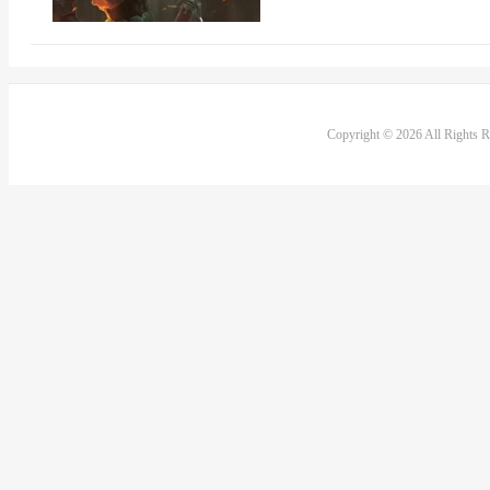
Copyright © 2026 All Rights