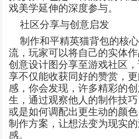
戏美学延伸的深度参与。
社区分享与创意启发
制作和平精英猫背包的核心
流，玩家可以将自己的实体作
创意设计图分享至游戏社区，
享不仅能收获同好的赞赏，更
感，你会发现，许多精彩的创
生，通过观察他人的制作技巧
或是如何调配出更生动的颜色
制作方案，让想法变为现实的
感。