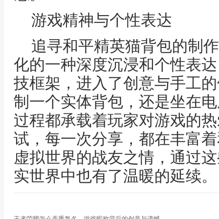
游戏精神与个性表达
追寻和平精英猫背包的制作
化的一种深度沉浸和个性表达
技框架，进入了创意与手工的
制一个实体背包，还是坐在电
过程都承载着玩家对游戏的热
试，每一次分享，都在丰富着
虚拟世界的战友之情，通过这
实世界中也有了温暖的延续。
王者荣耀怎么弄重复名，游戏昵称背后的创意与遗憾