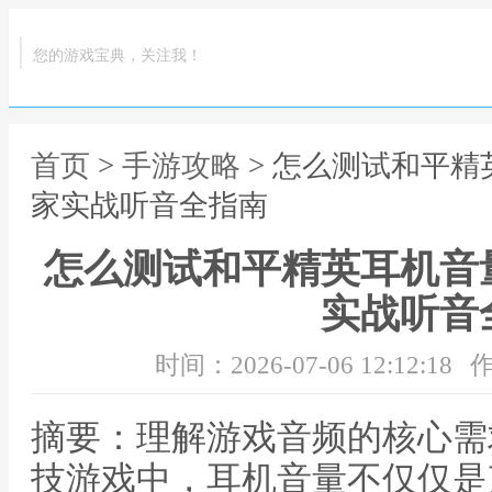
您的游戏宝典，关注我！
首页
>
手游攻略
> 怎么测试和平
家实战听音全指南
怎么测试和平精英耳机音
实战听音
时间：2026-07-06 12:12:18
作
摘要：理解游戏音频的核心需
技游戏中，耳机音量不仅仅是