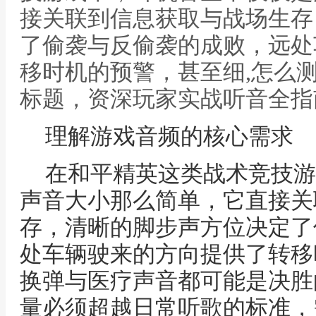
接关联到信息获取与战场生存
了偷袭与反偷袭的成败，远处
移时机的预警，甚至细,怎么
标题，资深玩家实战听音全指
理解游戏音频的核心需求
在和平精英这类战术竞技游
声音大小那么简单，它直接关
存，清晰的脚步声方位决定了
处车辆驶来的方向提供了转移
换弹与医疗声音都可能是决胜
量必须超越日常听歌的标准，