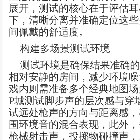
展开，测试的核心在于评估耳
下，清晰分离并准确定位这些
间佩戴的舒适度。
构建多场景测试环境
测试环境是确保结果准确的
相对安静的房间，减少环境噪
戏内则需准备多个经典地图场
P城测试脚步声的层次感与穿
试远处枪声的方向与距离感，
围环境音的混合表现，此外，
枪械射击声，投掷物碰撞声，