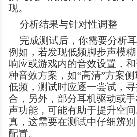
现。
分析结果与针对性调整
完成测试后，你需要分析耳
例如，若发现低频脚步声模糊
响应或游戏内的音效设置，和
种音效方案，如“高清”方案侧
低频，测试时应逐一尝试，寻
合，另外，部分耳机驱动或手
声功能，可能有助于提升空间
真，这需要在测试中仔细辨别
配置。