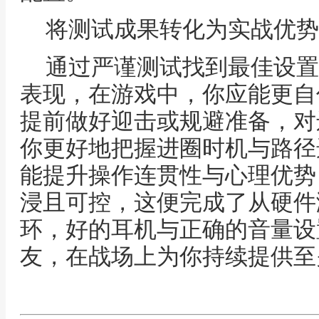
将测试成果转化为实战优势
通过严谨测试找到最佳设置
表现，在游戏中，你应能更自
提前做好迎击或规避准备，对
你更好地把握进圈时机与路径
能提升操作连贯性与心理优势
浸且可控，这便完成了从硬件
环，好的耳机与正确的音量设
友，在战场上为你持续提供至