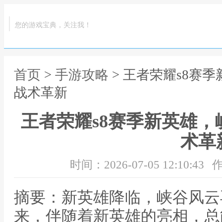
您的游戏宝典，关注我！
首页
>
手游攻略
> 王者荣耀s8赛
战术革新
王者荣耀s8赛季新英雄
术革
时间：2026-07-05 12:10:43
作
摘要：新英雄降临，峡谷风云
来，伴随着新英雄的亮相，总