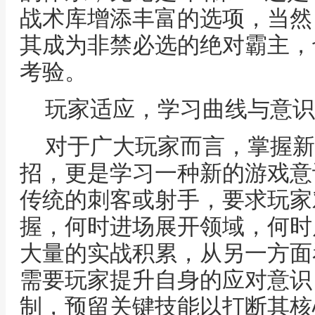
战术库增添丰富的选项，当然
其成为非禁必选的绝对霸主，
考验。
玩家适应，学习曲线与意识
对于广大玩家而言，掌握新
招，更是学习一种新的游戏意
传统的刺客或射手，要求玩家
握，何时进场展开领域，何时
大量的实战积累，从另一方面
需要玩家提升自身的应对意识
制，预留关键技能以打断其核