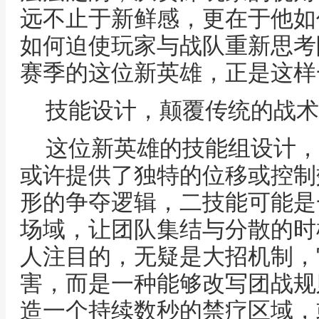
远不止于新鲜感，更在于他如
如何迫使玩家与战队重新思考
赛季的这位新英雄，正是这样
技能设计，颠覆传统的战术
这位新英雄的技能组设计，
或许提供了独特的位移或控制
形的争夺逻辑，二技能可能是
场域，让团队集结与分散的时
人注目的，无疑是大招机制，
害，而是一种能够改写团战规
造一个持续数秒的禁疗区域，