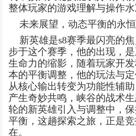
整体玩家的游戏理解与操作水
未来展望，动态平衡的永恒
新英雄是s8赛季最闪亮的
步于这个赛季，他的出现，是
生命力的缩影，随着玩家开发
本的平衡调整，他的玩法与定
从核心输出转变为功能性辅助
产生奇妙共鸣，峡谷的战术生
轮的新英雄引入与调整中，保
平衡，这趟探索之旅，正是竞
在。