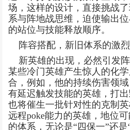
场，这样的设计，直接挑战了
系与阵地战思维，迫使输出位
的站位与技能释放顺序。
阵容搭配，新旧体系的激烈
新英雄的出现，必然引发阵
某些冷门英雄产生惊人的化学
合，例如，他的持续伤害领域
有延迟触发技能的英雄，打出
也将催生一批针对性的克制英
远程poke能力的英雄，地位
的体系，无论是“四保一”还是