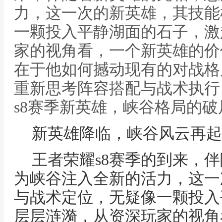
力，这一次的新英雄，其技能
一颗投入平静湖面的石子，激
家的视角看，一个新英雄的价
在于他如何撼动现有的对战格
重新思考阵容搭配与战术执行，
s8赛季新英雄，峡谷格局的
新英雄降临，峡谷风云再起
王者荣耀s8赛季的到来，
为峡谷注入全新的活力，这一
与战术定位，无疑像一颗投入
层层涟漪，从资深玩家的视角