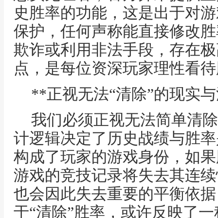
史胜率的功能，这是出于对游
保护，任何声称能直接修改胜
欺诈或利用非法手段，存在极
点，是每位资深玩家理性看待
**正视无法“清除”的现实与
我们必须正视无法简单清除
计逻辑决定了历史战绩与胜率
构成了玩家的游戏身份，如果
游戏的竞技记录将失去其连续
也会因此失去重要的平衡依据
于“清除”胜率，或许反映了