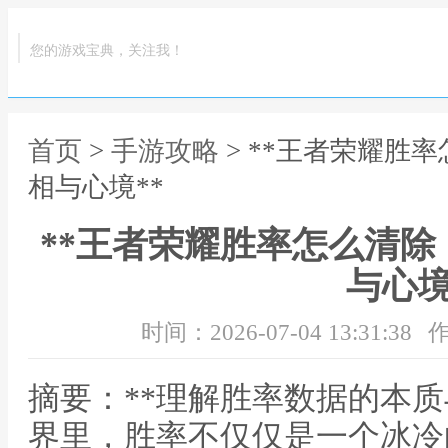
您的游戏宝典，关注我！
首页
>
手游攻略
> **王者荣耀胜
相与心境**
**王者荣耀胜率怎么清
与心境
时间：2026-07-04 13:31:38
作
摘要：**理解胜率数据的本质
界里，胜率不仅仅是一个冰冷