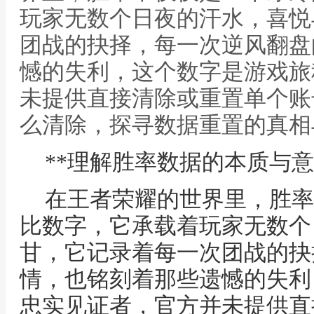
玩家无数个日夜的汗水，喜悦
团战的抉择，每一次逆风翻盘
憾的失利，这个数字是游戏旅
未提供直接清除或重置单个账号
么清除，探寻数据重置的真相
**理解胜率数据的本质与意
在王者荣耀的世界里，胜率
比数字，它承载着玩家无数个
甘，它记录着每一次团战的抉
情，也铭刻着那些遗憾的失利
忠实见证者，官方并未提供直