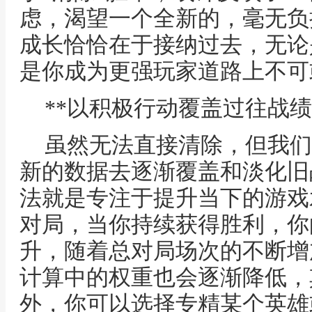
虑，渴望一个全新的，毫无负
成长恰恰在于接纳过去，无论
是你成为更强玩家道路上不可
**以积极行动覆盖过往战绩
虽然无法直接清除，但我们
新的数据去逐渐覆盖和淡化旧
法就是专注于提升当下的游戏
对局，当你持续获得胜利，你
升，随着总对局场次的不断增
计算中的权重也会逐渐降低，
外，你可以选择专精某个英雄