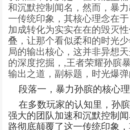
和沉默控制闻名，然而，暴力
一传统印象，其核心理念在于
加成转化为实实在在的毁灭性
叠，让那个看似柔和的时光少
局的输出核心，这并非异想天
的深度挖掘，,王者荣耀孙膑
输出之道，副标题，时光爆弹
段落一，暴力孙膑的核心理
在多数玩家的认知里，孙膑
强大的团队加速和沉默控制闻
路彻底颠覆了这一传统印象，