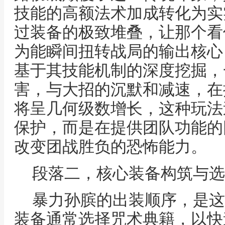
技能的高额法术加成转化为实
过装备的极致堆叠，让那个看
为能瞬间扭转战局的输出核心
基于其技能机制的深度挖掘，
害，与大招的沉默和减速，在
将呈几何级数增长，这种玩法
保护，而是在提供团队功能的
改变团战胜负的恐怖能力。
段落二，核心装备构筑与选
暴力孙膑的出装顺序，是这
装备通常选择咒术典籍，以快