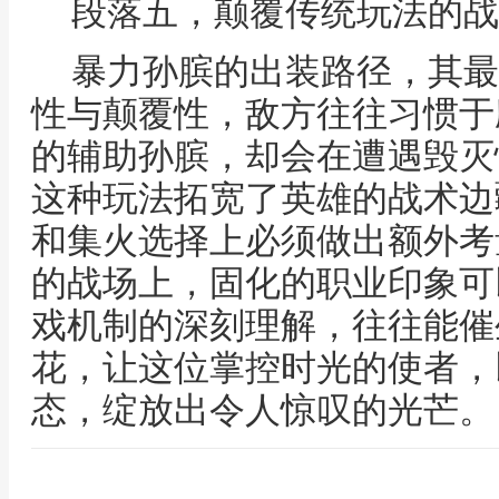
段落五，颠覆传统玩法的战
暴力孙膑的出装路径，其最
性与颠覆性，敌方往往习惯于
的辅助孙膑，却会在遭遇毁灭
这种玩法拓宽了英雄的战术边
和集火选择上必须做出额外考
的战场上，固化的职业印象可
戏机制的深刻理解，往往能催
花，让这位掌控时光的使者，
态，绽放出令人惊叹的光芒。