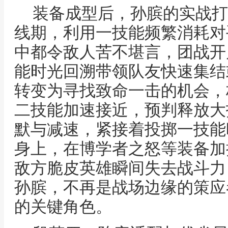
装备成型后，孙膑的实战打
线期，利用一技能频繁消耗对
中都令敌人苦不堪言，团战开
能时光回溯带领队友快速集结
转变为寻找致命一击的机会，
二技能加速接近，预判释放大
默与减速，紧接着投掷一技能
身上，在博学者之怒等装备加
敌方脆皮英雄瞬间失去战斗力
孙膑，不再是战场边缘的策应
的关键角色。