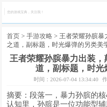
您的游戏宝典，关注我！
首页
>
手游攻略
> 王者荣耀孙膑
之道，副标题，时光爆弹的另类美
王者荣耀孙膑暴力出装，
道，副标题，时光
时间：2026-07-04 13:34:40
作
摘要：段落一，暴力孙膑的核
认知里，孙膑是一位功能型辅