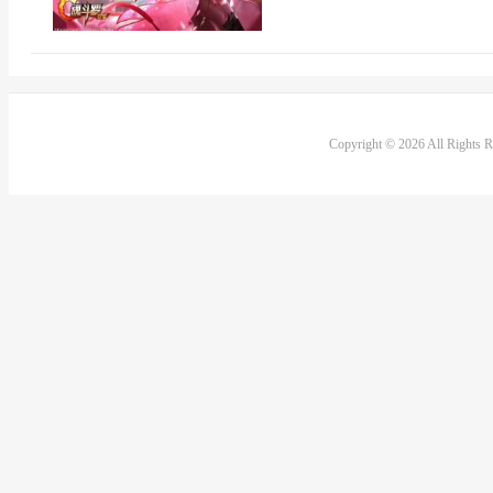
Copyright © 2026 All Rights