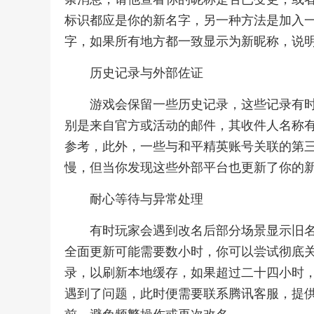
标识都应是你的新名字，另一种方法是加入
字，如果所有地方都一致显示为新昵称，说
历史记录与外部佐证
游戏会保留一些历史记录，这些记录有
别是来自官方或活动的邮件，其收件人名称
参考，此外，一些与和平精英账号关联的第
慢，但当你发现这些外部平台也更新了你的
耐心等待与异常处理
有时玩家会遇到改名后部分场景显示旧
全面更新可能需要数小时，你可以尝试彻底
录，以刷新本地缓存，如果超过二十四小时
遇到了问题，此时便需要联系腾讯客服，提