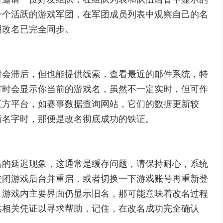
一个活跃的游戏军团，在军团成员列表中观察自己的名
明改名已完全同步。
时会滞后，但也能提供线索，查看最近的邮件系统，特
有时会显示你当前的游戏名，虽然不一定实时，但可作
三方平台，如赛事数据查询网站，它们的数据更新较
新名字时，那便是改名彻底成功的铁证。
名的延迟现象，这通常是缓存问题，请保持耐心，系统
关闭游戏后台并重启，或者切换一下游戏账号再重新登
，游戏内主要界面仍显示旧名，那可能意味着改名过程
供相关凭证以寻求帮助，记住，在改名成功完全确认