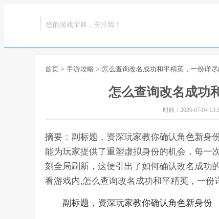
您的游戏宝典，关注我！
首页
>
手游攻略
> 怎么查询改名成功和平精英，一份详尽
怎么查询改名成功
时间：2026-07-04 13:3
摘要：副标题，资深玩家教你确认角色新身
能为玩家提供了重塑虚拟身份的机会，每一
刻全局刷新，这便引出了如何确认改名成功
看游戏内,怎么查询改名成功和平精英，一份
副标题，资深玩家教你确认角色新身份