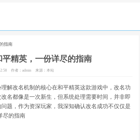
的指南
和平精英，一份详尽的指南
2:58
作者：admin
来源：本站
份理解改名机制的核心在和平精英这款游戏中，改名功
次改名都像是一次新生，但系统处理需要时间，并非即
的问题，作为资深玩家，我深知确认改名成功不仅仅是
详尽的指南