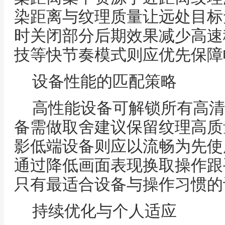
染距离与纹理质量让远处目标
时关闭部分后期效果减少高速
技等快节奏模式则应优先保障
设备性能的匹配策略
高性能设备可解锁所有高清
备需做取舍建议保留纹理高质
影低端设备则应以流畅为先使
通过降低画面表现换取操作跟
只有最适合设备与操作习惯的
持续优化与个人适应