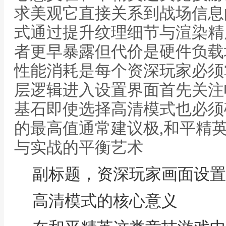
求美观它直接关系到战场信息
式通过提升纹理细节与渲染精
者更早暴露但代价是硬件负载
性能消耗是每个资深玩家必须
层逻辑进入设置界面首先关注
基石即使选择高清模式也必须
的最高值通常建议极,和平精
与实战的平衡艺术
副标题，资深玩家画面设置
高清模式的核心意义