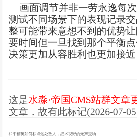
画面调节并非一劳永逸每次
测试不同场景下的表现记录交
整可能带来意想不到的优势让
要时间但一旦找到那个平衡点
决策更加从容胜利也更加接近
这是
水淼·帝国CMS站群文章
文章，故有此标记(2026-07-05 12
和平精英如何标点远处敌人，战术视野的无声交响