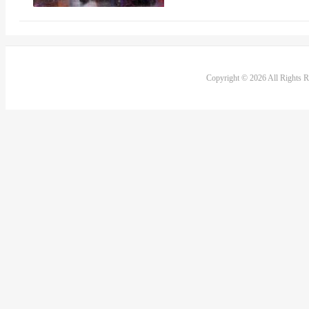
Copyright © 2026 All Rights