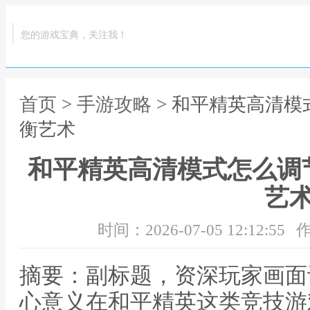
您的游戏宝典，关注我！
首页
>
手游攻略
> 和平精英高清
衡艺术
和平精英高清模式怎么调
艺
时间：2026-07-05 12:12:55
作
摘要：副标题，资深玩家画面
心意义在和平精英这类竞技游