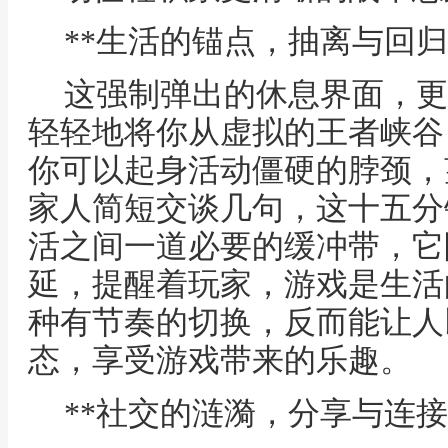
**生活的锚点，抽离与回归
这强制弹出的休息界面，更
轻轻地将你从虚拟的王者峡谷
你可以起身活动僵硬的脖颈，
家人简短交谈几句，这十五分
活之间一道必要的缓冲带，它
延，提醒着玩家，游戏是生活
种有节奏的切换，反而能让人
态，享受游戏带来的乐趣。
**社交的涟漪，分享与连接