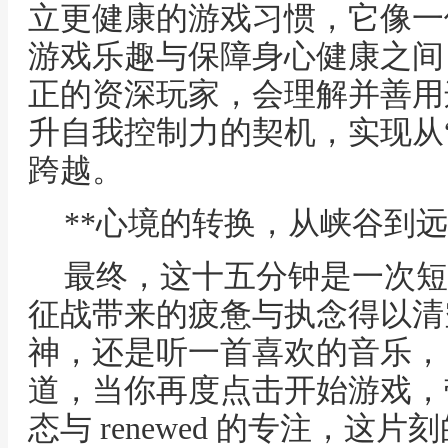
立更健康的游戏习惯，它像一
游戏乐趣与保障身心健康之间
正的资深玩家，会理解并善用
升自我控制力的契机，实现从“
跨越。
**心境的转换，从峡谷到远
最终，这十五分钟是一次短
征战带来的疲惫与执念得以清
神，还是听一首喜欢的音乐，
道，当你再度点击开始游戏，带来的
态与 renewed 的专注，