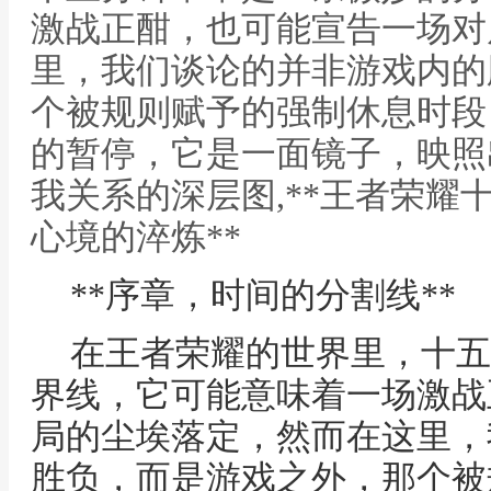
激战正酣，也可能宣告一场对
里，我们谈论的并非游戏内的
个被规则赋予的强制休息时段
的暂停，它是一面镜子，映照
我关系的深层图,**王者荣耀
心境的淬炼**
**序章，时间的分割线**
在王者荣耀的世界里，十五
界线，它可能意味着一场激战
局的尘埃落定，然而在这里，
胜负，而是游戏之外，那个被