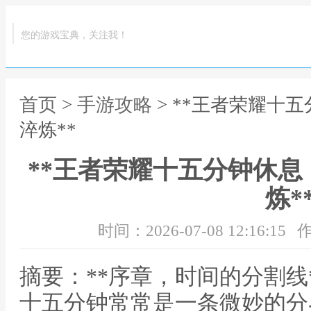
您的游戏宝典，关注我！
首页
>
手游攻略
> **王者荣耀十
淬炼**
**王者荣耀十五分钟休
炼*
时间：2026-07-08 12:16:15
作
摘要：**序章，时间的分割线
十五分钟常常是一条微妙的分