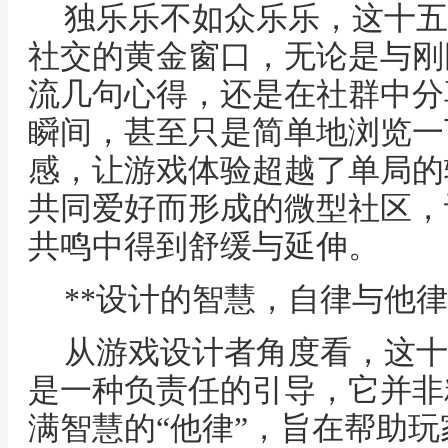
独乐乐不如众乐乐，这十五
社交的黄金窗口，无论是与刚
流几句心得，还是在社群中分
瞬间，甚至只是简单地浏览一
感，让游戏体验超越了单局的
共同爱好而形成的微型社区，
共鸣中得到舒缓与延伸。
**设计的智慧，自律与他律
从游戏设计者角度看，这十
是一种负责任的引导，它并非
满智慧的“他律”，旨在帮助