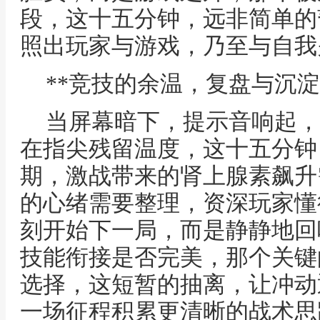
段，这十五分钟，远非简单的
照出玩家与游戏，乃至与自我
**竞技的余温，复盘与沉淀
当屏幕暗下，提示音响起，
在指尖残留温度，这十五分钟
期，激战带来的肾上腺素飙升
的心绪需要整理，资深玩家懂
刻开始下一局，而是静静地回
技能衔接是否完美，那个关键
选择，这短暂的抽离，让冲动
一场征程积累更清晰的战术思