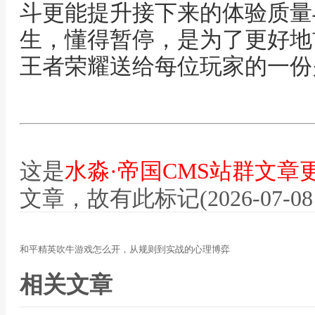
斗更能提升接下来的体验质量
生，懂得暂停，是为了更好地
王者荣耀送给每位玩家的一份
这是
水淼·帝国CMS站群文章
文章，故有此标记(2026-07-08 12
和平精英吹牛游戏怎么开，从规则到实战的心理博弈
相关文章