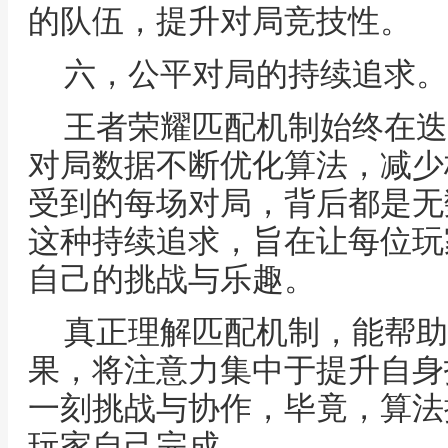
的队伍，提升对局竞技性。
六，公平对局的持续追求。
王者荣耀匹配机制始终在迭
对局数据不断优化算法，减少
受到的每场对局，背后都是无
这种持续追求，旨在让每位玩
自己的挑战与乐趣。
真正理解匹配机制，能帮助
果，将注意力集中于提升自身
一刻挑战与协作，毕竟，算法
玩家自己完成。