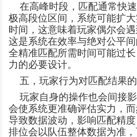
在高峰时段，匹配通常快速
极高段位区间，系统可能扩大
时间，这意味着玩家偶尔会遇
这是系统在效率与绝对公平间
全精准匹配所需时间可能过长
力的必要设计。
五，玩家行为对匹配结果的
玩家自身的操作也会间接影
会使系统更准确评估实力，而
导致数据波动，影响匹配精度
排位会以队伍整体数据为准，