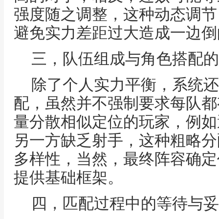
强度随之调整，这种动态调节
避免实力差距过大造成一边倒
三，队伍组成与角色搭配的
除了个人实力平衡，系统还
配，虽然并不强制要求每队都
量分散相似定位的玩家，例如
另一方缺乏射手，这种粗略分
多样性，当然，最终阵容确定
提供基础框架。
四，匹配过程中的等待与妥