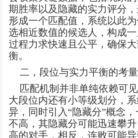
期胜率以及隐藏的实力评分，
形成一个匹配值，系统以此为
选相近数值的候选人，构成一
过程力求快速且公平，确保大
衡。
二，段位与实力平衡的考量
匹配机制并非单纯依赖可见
大段位内还有小等级划分，系
异，同时引入“隐藏分”概念
不高，其隐藏分可能迅速攀升
高的对手，相反，连败可能导