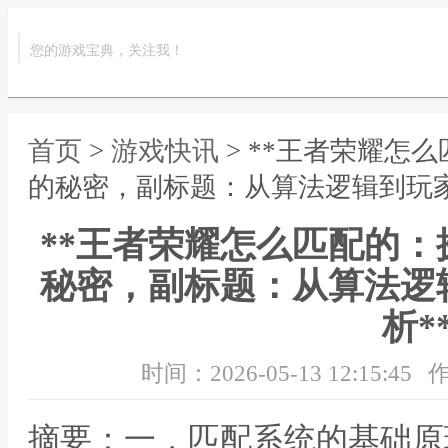
您的游戏宝典，关注我！
首页
>
游戏快讯
> **王者荣耀怎
的秘密，副标题：从算法逻辑到玩家
**王者荣耀怎么匹配的
秘密，副标题：从算法逻
析*
时间：2026-05-13 12:15:45
作
摘要：一，匹配系统的基础原