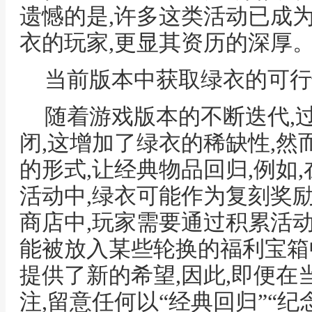
遗憾的是,许多这类活动已成
衣的玩家,更显其资历的深厚
当前版本中获取绿衣的可行
随着游戏版本的不断迭代,
闭,这增加了绿衣的稀缺性,然
的形式,让经典物品回归,例如
活动中,绿衣可能作为复刻奖
商店中,玩家需要通过积累活动
能被放入某些轮换的福利宝箱
提供了新的希望,因此,即便在
注,留意任何以“经典回归”“纪