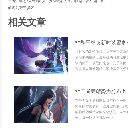
王者荣耀怎么转赠皮肤，资深玩家的实用指南，副标题，理
解规则避开误区
相关文章
**和平精英新时装要多
**时装的定价阶梯，从平民到奢华
着清晰的梯队，最基础的时装获取
较为简单，获取门槛低，几乎等同
系统得以流畅运转。紧接其后的便是军
**王者荣耀势力分布图
**势力版图的战略意义**作为一
简单的背景装饰，这片虚构的“英
的羁绊乃至玩家的文化认同，从宏观的
光，每一块版图都是一个...