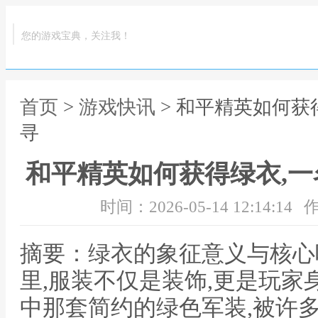
您的游戏宝典，关注我！
首页
>
游戏快讯
> 和平精英如何获
寻
和平精英如何获得绿衣,
时间：2026-05-14 12:14:14
作
摘要：绿衣的象征意义与核心
里,服装不仅是装饰,更是玩家
中那套简约的绿色军装,被许多