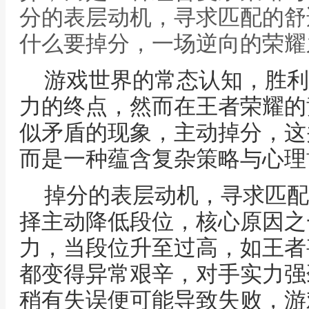
分的表层动机，寻求匹配的舒
什么要掉分，一场逆向的荣耀
游戏世界的常态认知，胜利
力的终点，然而在王者荣耀的
似矛盾的现象，主动掉分，这
而是一种蕴含复杂策略与心理
掉分的表层动机，寻求匹配
择主动降低段位，核心原因之
力，当段位升至过高，如王者
都变得异常艰辛，对手实力强
稍有失误便可能导致失败，游