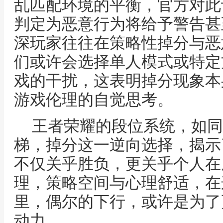
乱匹配环境的平衡，官方对此
判定为恶意行为将给予警告甚
深玩家往往在策略性掉分与恶
们或许会选择单人模式或特定
戏的干扰，这表明掉分现象本
游戏伦理的自觉思考。
王者荣耀的段位系统，如同
梯，掉分这一逆向选择，揭示
不仅关乎胜负，更关乎个人在
理，策略空间与心理舒适，在
里，偶尔的下行，或许是为了
动力。