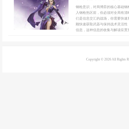
钢枪意识，对局博弈的核心基础钢
入钢枪热区前，你必须对全局有清
们是信息交汇的战场，你需要快速
顾快速获取武器与保持战术灵活性
信息，这种信息的收集与解读应贯穿整
Copyright © 2026 All Rights