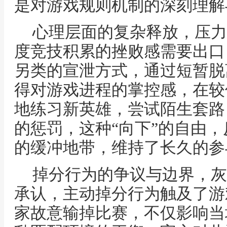
是对游戏规则机制的深刻理解
心理层面的复杂释放，压力
度竞技积累的挫败感需要出口
另类的宣泄方式，通过短暂脱
得对游戏进程的掌控感，在较
地练习新英雄，尝试陌生套路
的惩罚，这种“向下”的自由
的缓冲地带，维持了长久的参
掉分行为的争议与边界，灰
承认，主动掉分行为触及了游
家故意输掉比赛，不仅影响当