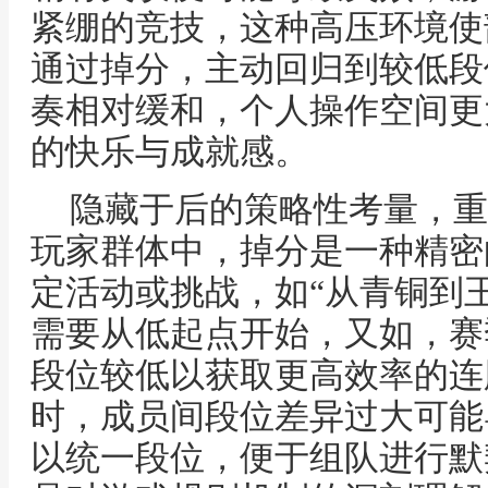
紧绷的竞技，这种高压环境使
通过掉分，主动回归到较低段
奏相对缓和，个人操作空间更
的快乐与成就感。
隐藏于后的策略性考量，重
玩家群体中，掉分是一种精密
定活动或挑战，如“从青铜到
需要从低起点开始，又如，赛
段位较低以获取更高效率的连
时，成员间段位差异过大可能
以统一段位，便于组队进行默