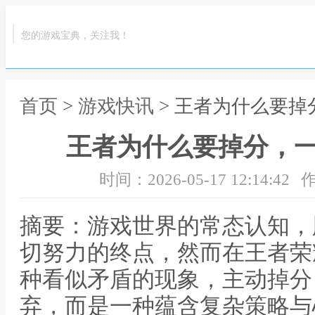
您的游戏宝典，关注我！
首页
>
游戏快讯
> 王者为什么要
王者为什么要掉分，
时间：2026-05-17 12:14:42
作
摘要：游戏世界的常态认知，
切努力的终点，然而在王者荣
种看似矛盾的现象，主动掉分
弃，而是一种蕴含复杂策略与