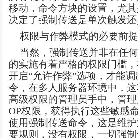
移动，命令方块的设置，尤其
决定了强制传送是单次触发还
权限与作弊模式的必要前提
当然，强制传送并非在任何
的实施有着严格的权限门槛，
开启“允许作弊”选项，才能
令，在多人服务器环境中，这
高级权限的管理员手中，管理
OP权限，获得执行这些敏感
使用强制传送命令，这是维护
要规则，没有权限，一切强制