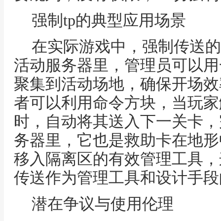
强制tp的典型应用场景
在实际游戏中，强制传送的
活动服务器里，管理员可以用
聚集到活动场地，确保开场效
者可以利用命令方块，当玩家
时，自动将其送入下一关卡，
务器里，它也是救助卡在地形
移入隔离区的有效管理工具，
传送作为管理工具和设计手段
潜在争议与使用伦理