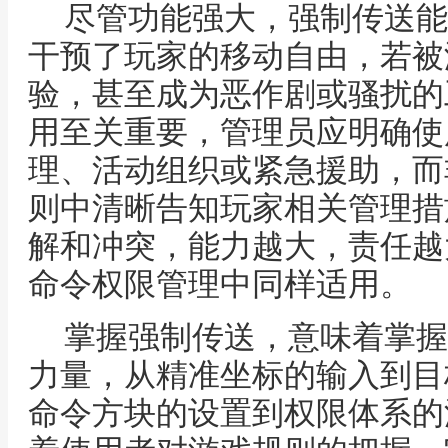
尽管功能强大，强制传送能
干预了玩家的移动自由，若被
验，甚至成为恶作剧或骚扰的
用至关重要，管理员应明确使
理、活动组织或紧急援助，而
则中清晰告知玩家相关管理措
解和冲突，能力越大，责任越
命令权限管理中同样适用。
掌握强制传送，意味着掌握
力量，从精准坐标的输入到目
命令方块的设置到权限体系的