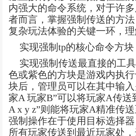
内强大的命令系统，对于许多
者而言，掌握强制传送的方法
复杂玩法体验的关键一环，理
实现强制tp的核心命令方块
实现强制传送最直接的工具
色或紫色的方块是游戏内执行
块后，管理员可以在其中输入关
家A 玩家B”可以将玩家A传送
A x y z”则能将玩家A精
强制操作在于使用目标选择器，比
所有玩家传送到最近玩家处，