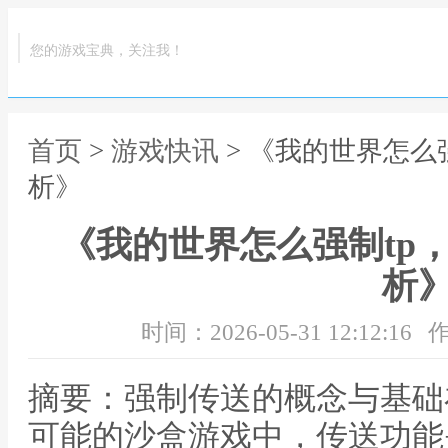
您的游戏宝典，关注我！
首页
>
游戏快讯
> 《我的世界怎么
析》
《我的世界怎么强制tp
析
时间：2026-05-31 12:12:16
作
摘要：强制传送的概念与基础
可能的沙盒游戏中，传送功能