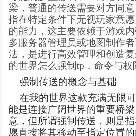
梁，普通的传送需要对方同意
指在特定条件下无视玩家意愿
的能力，这主要依赖于游戏内
多服务器管理员或地图制作者
法，是进行高效管理和创造复
的世界怎么强制tp，命令与
强制传送的概念与基础
在我的世界这款充满无限可
能是连接广阔世界的重要桥梁
意，但所谓强制传送，则是指
愿直接将其移动至指定位置的