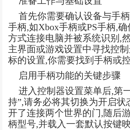
准备工作与基础设置
首先你需要确认设备与手柄
手柄,如Xbox手柄或PS手柄
方式连接电脑并被系统识别,
主界面或游戏设置中寻找控制
标的设置,你需要找到手柄或
启用手柄功能的关键步骤
进入控制器设置菜单后,第
持”,请务必将其切换为开启状
开了连接两个世界的门,随后
柄型号,并载入一套默认按键