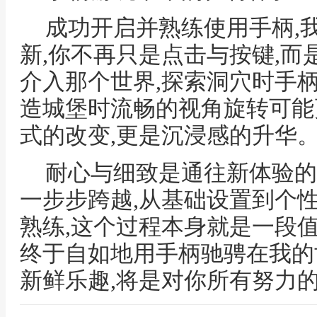
成功开启并熟练使用手柄,
新,你不再只是点击与按键,
介入那个世界,探索洞穴时手
造城堡时流畅的视角旋转可能
式的改变,更是沉浸感的升华
耐心与细致是通往新体验的
一步步跨越,从基础设置到个
熟练,这个过程本身就是一段
终于自如地用手柄驰骋在我的
新鲜乐趣,将是对你所有努力