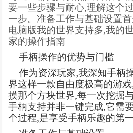
要一些步骤与耐心,理解这个
一步。准备工作与基础设置首
电脑版我的世界支持多,我的
家的操作指南
手柄操作的优势与门槛
作为资深玩家,我深知手柄
界这样一款自由度极高的游戏
摸那个方块世界,每一次挖掘
手柄支持并非一键完成,它需
个过程,是享受手柄乐趣的第