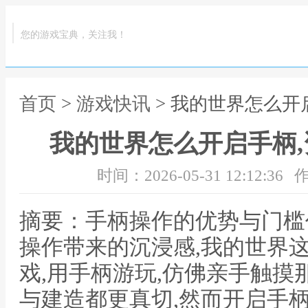
您的游戏宝典，关注我！
首页
>
游戏快讯
> 我的世界怎么开
我的世界怎么开启手柄
时间：2026-05-31 12:12:36
作
摘要：手柄操作的优势与门槛
操作带来的沉浸感,我的世界
戏,用手柄游玩,仿佛亲手触摸
与建造都更真切,然而开启手