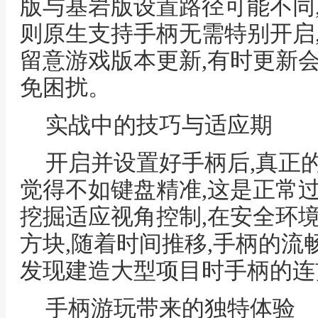
版与基岩版设置路径可能不同,而
则原生支持手柄无需特别开启
留意游戏版本更新,有时更新
免困扰。
实战中的技巧与适应期
开启并设置好手柄后,真正
觉得不如键盘精准,这是正常
挖掘适应视角控制,在安全环
方块,随着时间推移,手柄的流
发现建造大型项目时手柄的连
手柄游玩带来的独特体验