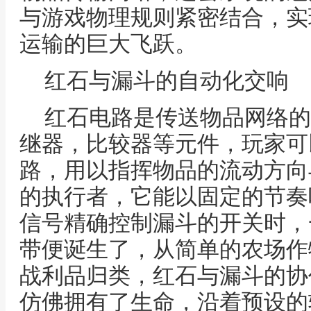
与游戏物理规则紧密结合，实
运输的巨大飞跃。
红石与漏斗的自动化交响
红石电路是传送物品网络的
继器，比较器等元件，玩家可
路，用以指挥物品的流动方向
的执行者，它能以固定的节奏
信号精确控制漏斗的开关时，
带便诞生了，从简单的农场作
战利品归类，红石与漏斗的协
仿佛拥有了生命，沿着预设的