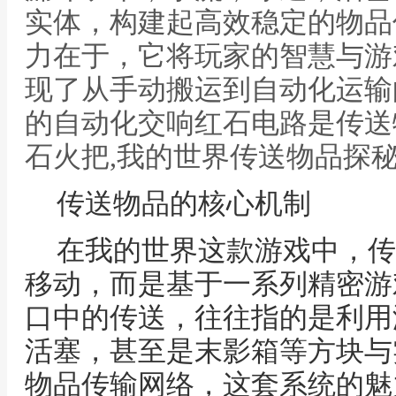
实体，构建起高效稳定的物品
力在于，它将玩家的智慧与游
现了从手动搬运到自动化运输
的自动化交响红石电路是传送
石火把,我的世界传送物品探
传送物品的核心机制
在我的世界这款游戏中，传
移动，而是基于一系列精密游
口中的传送，往往指的是利用
活塞，甚至是末影箱等方块与
物品传输网络，这套系统的魅