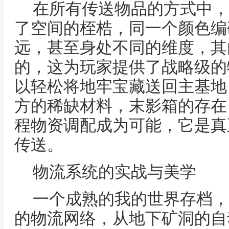
在所有传送物品的方式中，
了空间的桎梏，同一个颜色编
远，甚至身处不同的维度，其
的，这为玩家提供了战略级的
以轻松将地牢宝藏送回主基地
方的稀缺材料，末影箱的存在
程物资调配成为可能，它是真
传送。
物流系统的实战与美学
一个成熟的我的世界存档，
的物流网络，从地下矿洞的自