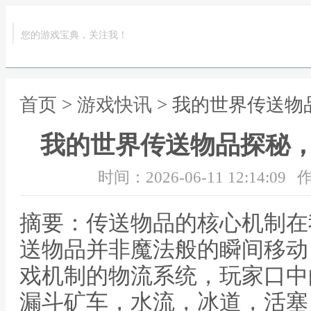
您的游戏宝典，关注我！
首页
>
游戏快讯
> 我的世界传送
我的世界传送物品探秘
时间：2026-06-11 12:14:09
作
摘要：传送物品的核心机制在
送物品并非魔法般的瞬间移动
戏机制的物流系统，玩家口中
漏斗矿车，水流，冰道，活塞