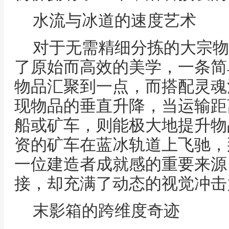
水流与冰道的速度艺术
对于无需精细分拣的大宗物
了原始而高效的美学，一条简
物品汇聚到一点，而搭配灵魂
现物品的垂直升降，当运输距
船或矿车，则能极大地提升物
资的矿车在蓝冰轨道上飞驰，
一位建造者成就感的重要来源
接，却充满了动态的视觉冲击
末影箱的跨维度奇迹