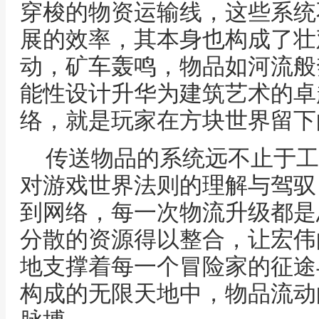
穿梭的物资运输线，这些系统
展的效率，其本身也构成了壮
动，矿车轰鸣，物品如河流般
能性设计升华为建筑艺术的卓
络，就是玩家在方块世界留下
传送物品的系统远不止于工
对游戏世界法则的理解与驾驭
到网络，每一次物流升级都是
分散的资源得以整合，让宏伟
地支撑着每一个冒险家的征途
构成的无限天地中，物品流动