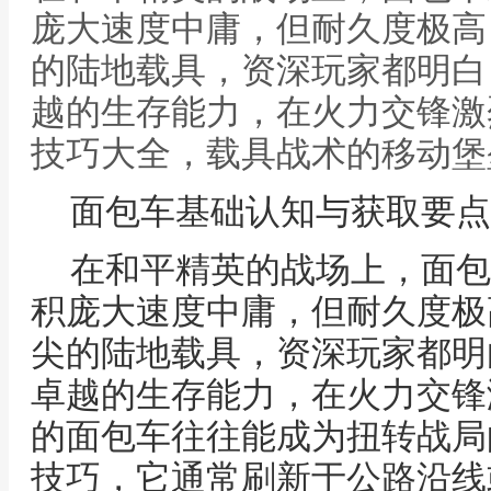
庞大速度中庸，但耐久度极高
的陆地载具，资深玩家都明白
越的生存能力，在火力交锋激
技巧大全，载具战术的移动堡
面包车基础认知与获取要点
在和平精英的战场上，面包
积庞大速度中庸，但耐久度极
尖的陆地载具，资深玩家都明
卓越的生存能力，在火力交锋
的面包车往往能成为扭转战局
技巧，它通常刷新于公路沿线