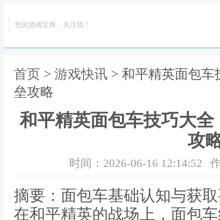
您的游戏宝典，关注我！
首页
>
游戏快讯
> 和平精英面包
垒攻略
和平精英面包车技巧大全
攻
时间：2026-06-16 12:14:52
作
摘要：面包车基础认知与获取
在和平精英的战场上，面包车