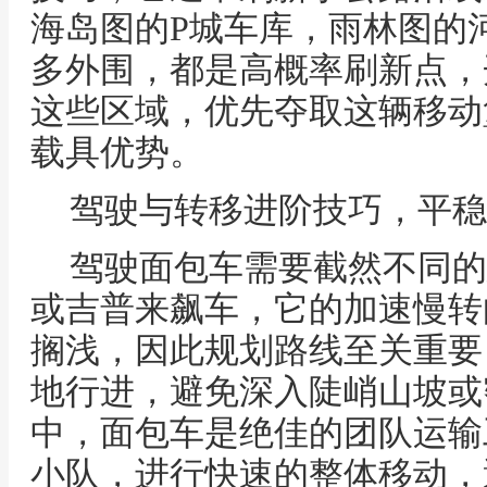
海岛图的P城车库，雨林图的
多外围，都是高概率刷新点，
这些区域，优先夺取这辆移动
载具优势。
驾驶与转移进阶技巧，平稳
驾驶面包车需要截然不同的
或吉普来飙车，它的加速慢转
搁浅，因此规划路线至关重要
地行进，避免深入陡峭山坡或
中，面包车是绝佳的团队运输
小队，进行快速的整体移动，