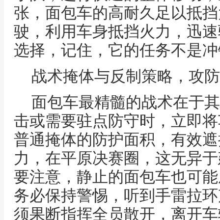
张，面包车的高耐久足以抵挡
驶，利用车身抵挡火力，迅速
选择，记住，它的任务不是冲
战术掩体与反制策略，攻防
面包车最精髓的战术在于其
击或需要驻点防守时，立即将
普通掩体的防护面积，有效遮
力，在平原决赛圈，这无异于
要注意，静止的面包车也可能
务必保持警惕，听到手雷拉环
须果断指挥全员散开，离开车