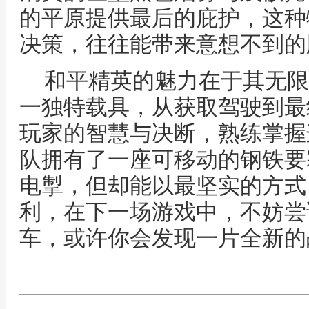
的平原提供最后的庇护，这种
决策，往往能带来意想不到的
和平精英的魅力在于其无限
一独特载具，从获取驾驶到最
玩家的智慧与决断，熟练掌握
队拥有了一座可移动的钢铁要
电掣，但却能以最坚实的方式
利，在下一场游戏中，不妨尝
车，或许你会发现一片全新的