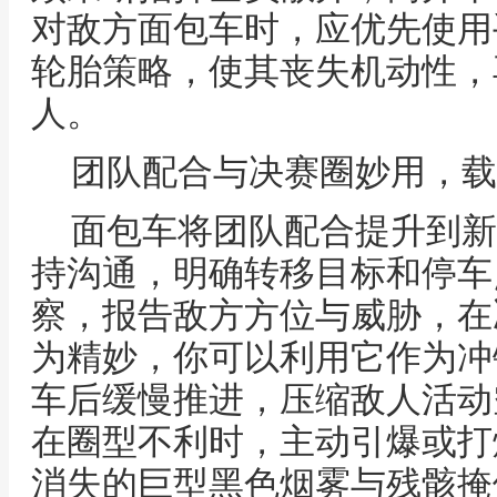
对敌方面包车时，应优先使用
轮胎策略，使其丧失机动性，
人。
团队配合与决赛圈妙用，载
面包车将团队配合提升到新
持沟通，明确转移目标和停车
察，报告敌方方位与威胁，在
为精妙，你可以利用它作为冲
车后缓慢推进，压缩敌人活动
在圈型不利时，主动引爆或打
消失的巨型黑色烟雾与残骸掩