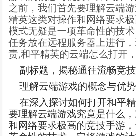
之前，我们首先要理解云端游
精英这类对操作和网络要求极
模式无疑是一项革命性的技术
任务放在远程服务器上进行，
责,和平精英的云端怎么打开
副标题，揭秘通往流畅竞技
理解云端游戏的概念与优势
在深入探讨如何打开和平精
要理解云端游戏究竟是什么，
和网络要求极高的竞技手游，