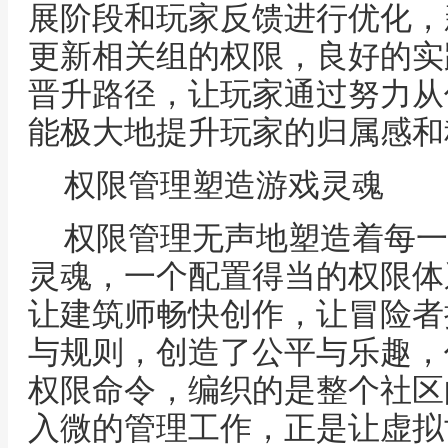
展阶段和玩家反馈进行优化，
更新相关组的权限，良好的实
晋升路径，让玩家通过努力从
能极大地提升玩家的归属感和
权限管理塑造游戏灵魂
权限管理无声地塑造着每一
灵魂，一个配置得当的权限体
让建筑师畅快创作，让冒险者
与规则，创造了公平与乐趣，
权限命令，编织的是整个社区
入微的管理工作，正是让虚拟