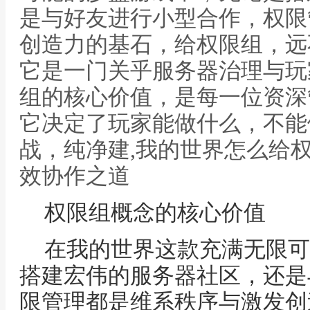
是与好友进行小型合作，权限
创造力的基石，给权限组，远
它是一门关乎服务器治理与玩
组的核心价值，是每一位资深
它决定了玩家能做什么，不能
战，纯净建,我的世界怎么给
效协作之道
权限组概念的核心价值
在我的世界这款充满无限可
搭建宏伟的服务器社区，还是
限管理都是维系秩序与激发创