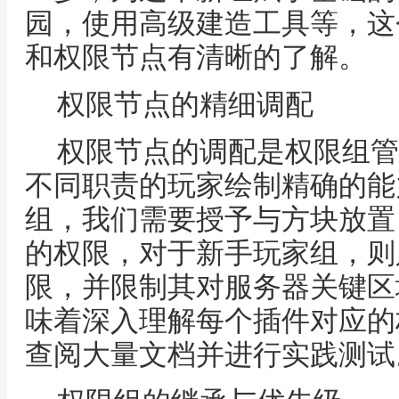
园，使用高级建造工具等，这
和权限节点有清晰的了解。
权限节点的精细调配
权限节点的调配是权限组管
不同职责的玩家绘制精确的能
组，我们需要授予与方块放置
的权限，对于新手玩家组，则
限，并限制其对服务器关键区
味着深入理解每个插件对应的
查阅大量文档并进行实践测试