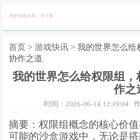
您的游戏宝典，关注我！
首页
>
游戏快讯
> 我的世界怎么
协作之道
我的世界怎么给权限组，
作之
时间：2026-06-14 12:19:04
作
摘要：权限组概念的核心价值
可能的沙盒游戏中，无论是搭