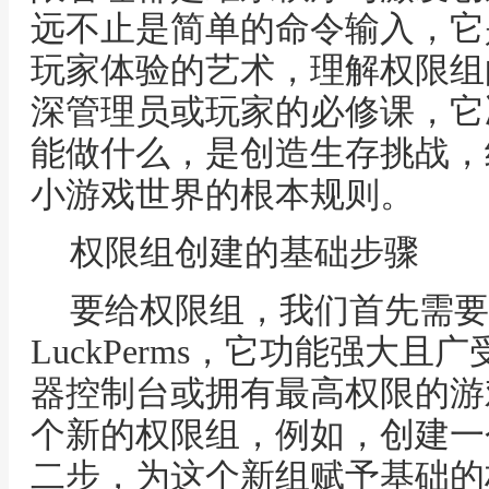
远不止是简单的命令输入，它
玩家体验的艺术，理解权限组
深管理员或玩家的必修课，它
能做什么，是创造生存挑战，
小游戏世界的根本规则。
权限组创建的基础步骤
要给权限组，我们首先需要
LuckPerms，它功能强大
器控制台或拥有最高权限的游
个新的权限组，例如，创建一
二步，为这个新组赋予基础的