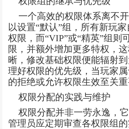
权限组的继承与优先级
一个高效的权限体系离不开
以设置“默认”组，所有新玩
权限，而“VIP”或“精英”组
限，并额外增加更多特权，这
晰，修改基础权限便能辐射到
理好权限的优先级，当玩家属
的拒绝或允许权限生效至关重
权限分配的实践与维护
权限分配并非一劳永逸，它
管理员应定期审查各权限组的