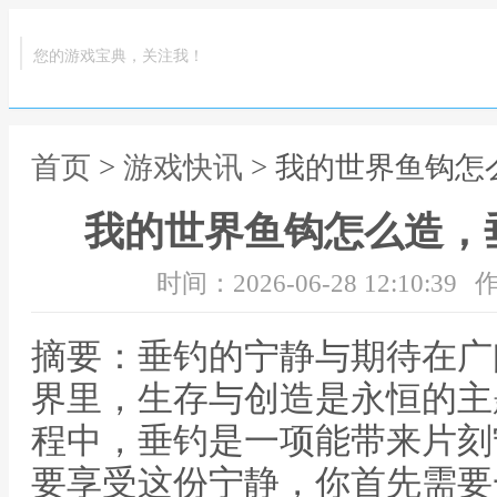
您的游戏宝典，关注我！
首页
>
游戏快讯
> 我的世界鱼钩
我的世界鱼钩怎么造，
时间：2026-06-28 12:10:39
作
摘要：垂钓的宁静与期待在广
界里，生存与创造是永恒的主
程中，垂钓是一项能带来片刻
要享受这份宁静，你首先需要