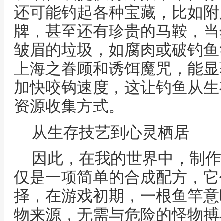
还可能钓起各种宝藏，比如附
牌，甚至还有珍贵的马鞍，当
皱眉的垃圾，如腐肉或破钓鱼
上海之眷顾和诱饵魔咒，能显
加快咬钩速度，这让钓鱼从生
资源收集方式。
从生存技艺到心灵栖居
因此，在我的世界中，制作
仅是一项简单的合成配方，它
择，在游戏初期，一根鱼竿意
物来源，无需与危险的怪物搏