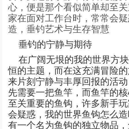
心，便是那个看似简单却至关
家在面对工作台时，常常会疑
造，垂钓艺术与生存智慧
垂钓的宁静与期待
在广阔无垠的我的世界方块
恒的主题，而在这充满冒险的
来片刻宁静与丰厚回报的活动
先需要一把鱼竿，而鱼竿的核
至关重要的鱼钩，许多新手玩
会疑惑，我的世界鱼钩怎么造
有一个名为鱼钩的独立物品，