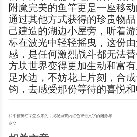
附魔完美的鱼竿更是一座移动
通过其他方式获得的珍贵物品
己建造的湖边小屋旁，听着游
标在波光中轻轻摇曳，这份由
感，是任何激烈战斗都无法替
方块世界变得更加生动和富有
足水边，不妨花上片刻，合成
钩，去感受那份等待的喜悦和
和平精英红字怎么来的，揭秘游戏内红色警告文字的渊源与
意义