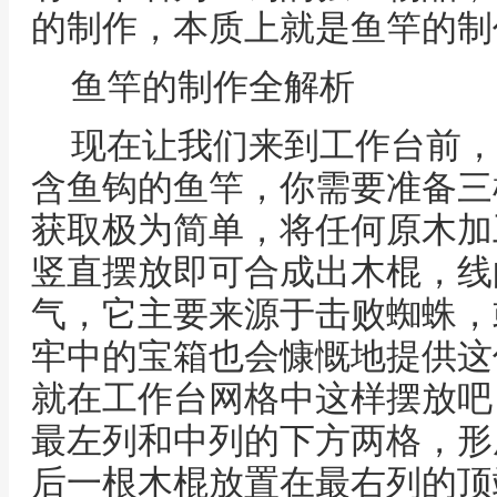
的制作，本质上就是鱼竿的制
鱼竿的制作全解析
现在让我们来到工作台前，
含鱼钩的鱼竿，你需要准备三
获取极为简单，将任何原木加
竖直摆放即可合成出木棍，线
气，它主要来源于击败蜘蛛，
牢中的宝箱也会慷慨地提供这
就在工作台网格中这样摆放吧
最左列和中列的下方两格，形
后一根木棍放置在最右列的顶