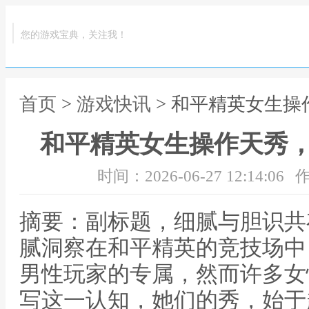
您的游戏宝典，关注我！
首页
>
游戏快讯
> 和平精英女生
和平精英女生操作天秀
时间：2026-06-27 12:14:06
作
摘要：副标题，细腻与胆识共
腻洞察在和平精英的竞技场中
男性玩家的专属，然而许多女
写这一认知，她们的秀，始于