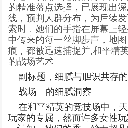
的精准落点选择，已展现出深
线，预判人群分布，为后续发
索时，她们的手指在屏幕上轻
中传来的每一丝脚步声，地图
痕，都被迅速捕捉并,和平精
的战场艺术
副标题，细腻与胆识共存的
战场上的细腻洞察
在和平精英的竞技场中，天
玩家的专属，然而许多女性玩