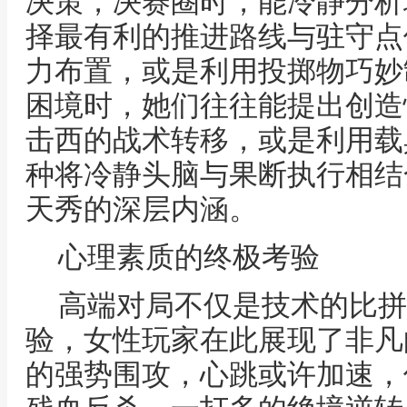
决策，决赛圈时，能冷静分析
择最有利的推进路线与驻守点
力布置，或是利用投掷物巧妙
困境时，她们往往能提出创造
击西的战术转移，或是利用载
种将冷静头脑与果断执行相结
天秀的深层内涵。
心理素质的终极考验
高端对局不仅是技术的比拼
验，女性玩家在此展现了非凡
的强势围攻，心跳或许加速，