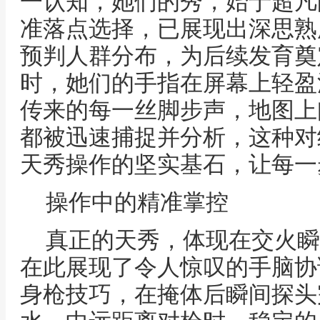
一认知，她们的秀，始于超凡
准落点选择，已展现出深思熟
预判人群分布，为后续发育奠
时，她们的手指在屏幕上轻盈
传来的每一丝脚步声，地图上
都被迅速捕捉并分析，这种对
天秀操作的坚实基石，让每一
操作中的精准掌控
真正的天秀，体现在交火瞬
在此展现了令人惊叹的手脑协
身枪技巧，在掩体后瞬间探头