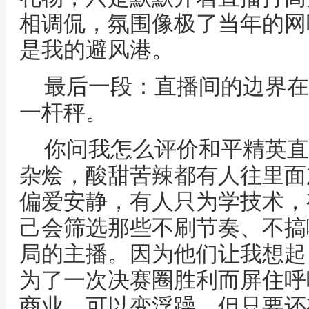
相调侃，氛围像极了当年的网
是我的避风港。
最后一段：直播间的边界在
一杆秤。
你问我怎么评价和平精英直
杂烩，酸甜苦辣都有人往里面
偏爱安静，有人只为学技术，
己会筛选那些不刷节奏、不搞
局的主播。因为他们让我想起
为了一次决赛圈胜利而屏住呼
商业，可以变浮躁，但只要还