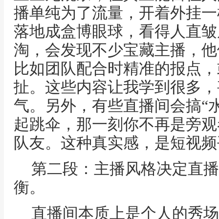
播单纯为了流量，开着外挂一
落地成盒博眼球，看得人直皱
淘，会发现不少宝藏主播，他
比如团队配合时精准的报点，
扯。这些内容让我学到很多，
气。另外，有些直播间会搞“
起跳伞，那一刻你不再是旁观
队友。这种真实感，是短视频
第二段：主播风格决定直播
衡。
直播间本质上是个人的秀场