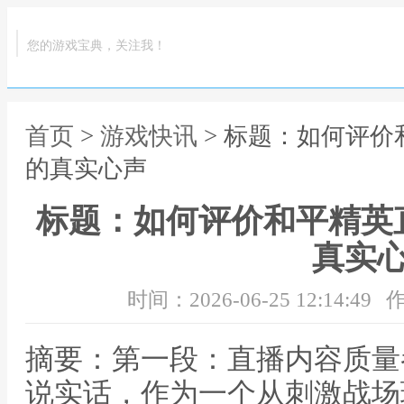
您的游戏宝典，关注我！
首页
>
游戏快讯
> 标题：如何评
的真实心声
标题：如何评价和平精英
真实
时间：2026-06-25 12:14:49
作
摘要：第一段：直播内容质量
说实话，作为一个从刺激战场