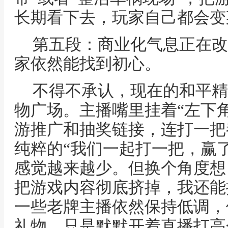
长期看下去，玩家自己都会变
第五段：商业化气息正在改
家依然能找到初心。
不得不承认，现在的和平精
物广场。主播嘴里挂着“左下
游推广和抽奖链接，连打一把
纯粹的“我们一起打一把，赢
感觉越来越少。但换个角度想
把游戏内容彻底挤掉，我还能
一些老牌主播依然保持低调，
礼物，只是默默开着直播打高