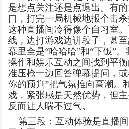
是想点关注还是点退出。有的
口，打完一局机械地报个击杀
这种直播间冷得像个自习室。
线，边打游戏边讲段子，甚至
幕里全是“哈哈哈”和“下饭”
操作和娱乐互动之间找到平衡
准压枪一边回答弹幕提问，或
你的预判”把气氛推向高潮。
戏，紧张感是天然优势，但主
反而让人喘不过气。
第三段：互动体验是直播间