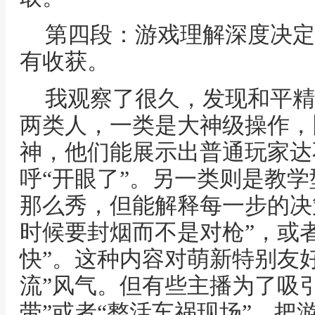
第四段：游戏理解深度决定
有收获。
我观察了很久，发现和平精
两类人，一类是大神级操作，
神，他们能展示出普通玩家达
呼“开眼了”。另一类则是教
那么秀，但能解释每一步的决
时候要封烟而不是对枪”，或
快”。这种内容对萌新特别友
流”风气。但有些主播为了吸
带”或者“整活车祸现场”，把