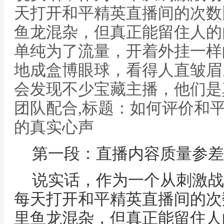
天打开和平精英直播间的次数
鱼龙混杂，但真正能留住人的
单纯为了流量，开着外挂一样
地成盒博眼球，看得人直皱眉
会发现不少宝藏主播，他们是
团队配合,标题：如何评价和
的真实心声
第一段：直播内容质量参差
说实话，作为一个从刺激战
每天打开和平精英直播间的次
里鱼龙混杂，但真正能留住人