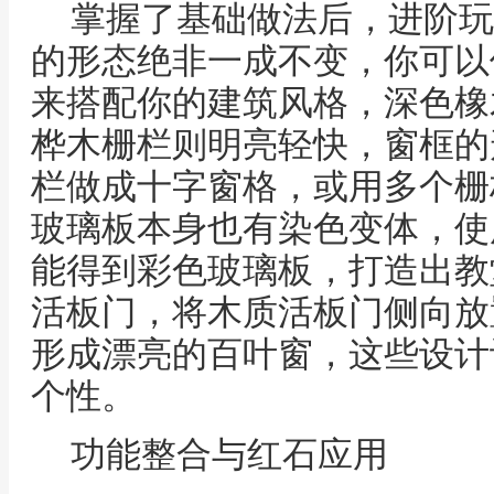
掌握了基础做法后，进阶玩
的形态绝非一成不变，你可以
来搭配你的建筑风格，深色橡
桦木栅栏则明亮轻快，窗框的
栏做成十字窗格，或用多个栅
玻璃板本身也有染色变体，使
能得到彩色玻璃板，打造出教
活板门，将木质活板门侧向放
形成漂亮的百叶窗，这些设计
个性。
功能整合与红石应用