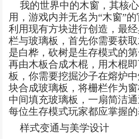
我的世界中的木窗，其核心
用，游戏内并无名为“木窗”
利用现有方块进行创造，最经
栏与玻璃板，首先你需要获取
是白桦，砍树是生存模式的第
再由木板合成木棍，用木棍即
板，你需要挖掘沙子在熔炉中
块合成玻璃板，将栅栏作为窗
中间填充玻璃板，一扇简洁通
每位生存模式玩家都应掌握的
样式变通与美学设计