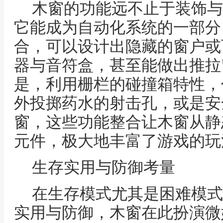
木窗的功能远不止于装饰与
它能成为自动化系统的一部分
合，可以设计出隐藏的窗户或
器与音符盒，甚至能做出推拉
是，利用栅栏的碰撞箱特性，
外投掷药水的射击孔，或是安
窗，这些功能整合让木窗从静
元件，极大地丰富了游戏的玩
生存实用与防御考量
在生存模式尤其是困难模式
实用与防御，木窗在此扮演微