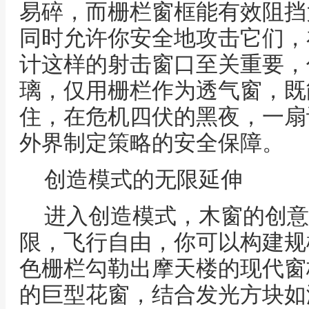
易碎，而栅栏窗框能有效阻挡
同时允许你安全地攻击它们，
计这样的射击窗口至关重要，
璃，仅用栅栏作为透气窗，既
住，在危机四伏的黑夜，一扇
外界制定策略的安全保障。
创造模式的无限延伸
进入创造模式，木窗的创意
限，飞行自由，你可以构建规
色栅栏勾勒出摩天楼的现代窗
的巨型花窗，结合发光方块如