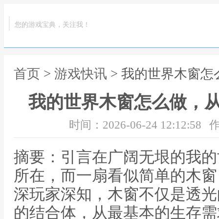
您的游戏宝典，关注我！
首页
>
游戏快讯
> 我的世界木窗
我的世界木窗怎么做，
时间：2026-06-24 12:12:58
作
摘要：引言在广阔无垠的我的
所在，而一扇看似简单的木窗
深玩家深知，木窗不仅是透光
的结合体，从最基本的生存需