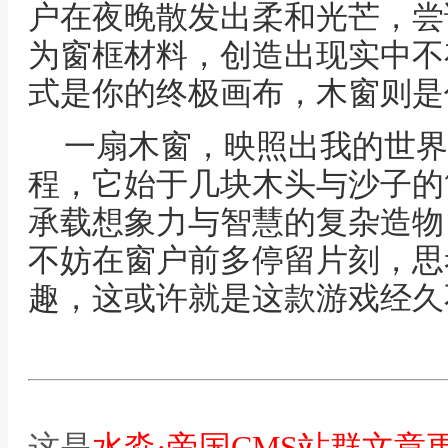
户在夜晚散发出柔和光芒，尝
为窗框材料，创造出现实中不
式是你的终极画布，木窗则是
一扇木窗，映照出我的世界
程，它始于几块木头与沙子的
承载想象力与智慧的复杂造物
不妨在窗户前多停留片刻，思
趣，这或许就是这款游戏经久
这是
水淼·帝国CMS站群文章