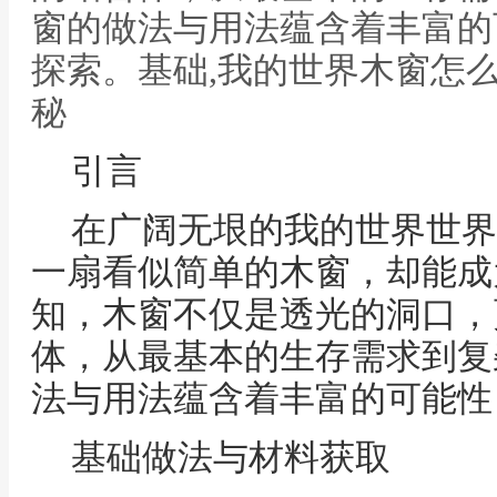
窗的做法与用法蕴含着丰富的
探索。基础,我的世界木窗怎
秘
引言
在广阔无垠的我的世界世界
一扇看似简单的木窗，却能成
知，木窗不仅是透光的洞口，
体，从最基本的生存需求到复
法与用法蕴含着丰富的可能性
基础做法与材料获取