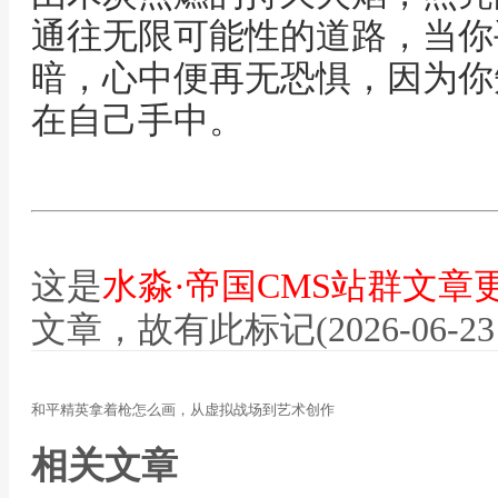
通往无限可能性的道路，当你
暗，心中便再无恐惧，因为你
在自己手中。
这是
水淼·帝国CMS站群文章
文章，故有此标记(2026-06-23 12
和平精英拿着枪怎么画，从虚拟战场到艺术创作
相关文章