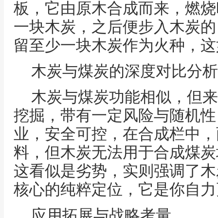
板，它由原木合成而来，燃烧
一块木炭，之后便步入木炭的
留至少一块木炭作为火种，这
木炭与煤炭的深度对比分析
木炭与煤炭功能相似，但来
挖掘，带有一定风险与随机性
业，安全可控，在合成栏中，
料，但木炭无法用于合成煤炭
这看似是劣势，实则强调了木
核心的纯粹定位，它是你自力
应用拓展与战略考量