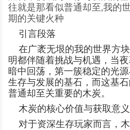
往就是那看似普通却至,我的
期的关键火种
引言段落
在广袤无垠的我的世界方块
明都伴随着挑战与机遇，当夜
暗中回荡，第一簇稳定的光源
生存与发展的基石，而这基石
普通却至关重要的木炭。
木炭的核心价值与获取意义
对于资深生存玩家而言，木