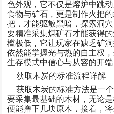
色外观，它不仅是熔炉中跳动
食物与矿石，更是制作火把的
把，才能驱散黑暗，探索洞穴
要精准采集煤矿石才能获得的
槛极低，它让玩家在缺乏矿洞
依然能掌握光与热的自主权，
生存模式中信心与从容的开端
获取木炭的标准流程详解
获取木炭的标准方法是一个
要采集最基础的木材，无论是
便能撸下几块原木，接着，将