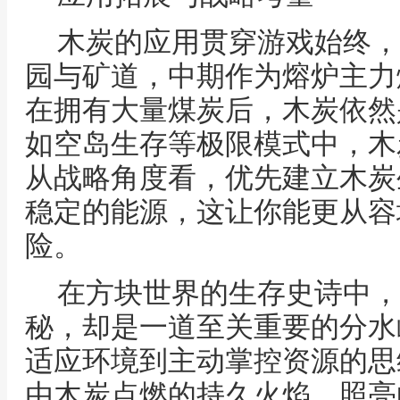
木炭的应用贯穿游戏始终，
园与矿道，中期作为熔炉主力
在拥有大量煤炭后，木炭依然
如空岛生存等极限模式中，木
从战略角度看，优先建立木炭
稳定的能源，这让你能更从容
险。
在方块世界的生存史诗中，
秘，却是一道至关重要的分水
适应环境到主动掌控资源的思
由木炭点燃的持久火焰，照亮