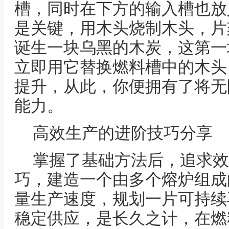
槽，同时在下方的输入槽也放
是关键，用木头烧制木头，片
诞生一块乌黑的木炭，这第一
立即用它替换燃料槽中的木头
提升，从此，你便拥有了将无
能力。
高效生产的进阶技巧分享
掌握了基础方法后，追求效
巧，建造一个由多个熔炉组成
量生产速度，规划一片可持续
稳定供应，是长久之计，在燃