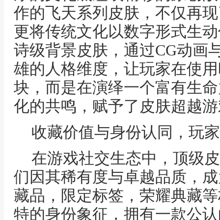
作的飞天系列皮肤，不仅再现
更将传统文化以数字形式生动
诗级背景皮肤，通过CG动画
雄的人格维度，让玩家在使用
块，而是在演绎一个富有生命
化的共鸣，赋予了皮肤超越游
收藏价值与身份认同，玩家
在游戏社交生态中，顶级皮
们因其稀有度与卓越品质，成
藏品，限定标签，荣耀典藏等
特的身份象征，拥有一款公认