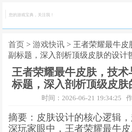
您的游戏宝典，关注我！
首页
>
游戏快讯
> 王者荣耀最牛
副标题，深入剖析顶级皮肤的设计
王者荣耀最牛皮肤，技术
标题，深入剖析顶级皮肤
时间：2026-06-21 19:34:25
作
摘要：皮肤设计的核心逻辑，
深玩家眼中，王者荣耀最牛皮