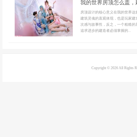
我的世界房顶怎么盖，
房顶设计的核心意义在我的世界这
建筑灵魂的直观体现，也是玩家建
次感与故事性，反之，一个粗糙的
追求进步的建造者必须掌握的...
Copyright © 2026 All Rights