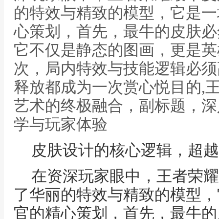
的特效与精致的模型，它是一
心策划，首先，最牛的皮肤必
它不仅是静态的图画，更是英
次，局内特效与技能逻辑必须
释放都成为一次赏心悦目的,
艺术的终极融合，副标题，深
学与玩家体验
皮肤设计的核心逻辑，超越
在资深玩家眼中，王者荣耀
了华丽的特效与精致的模型，
官的精心策划，首先，最牛的