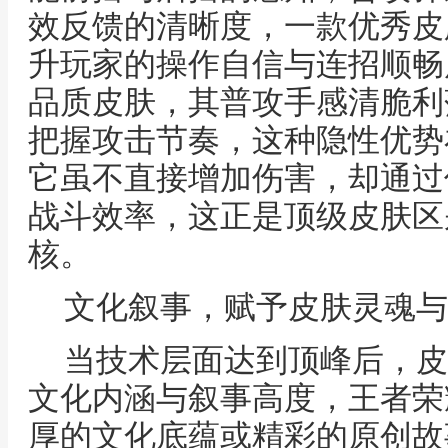
效反馈的清晰度，一款优秀皮
升玩家的操作自信与连招顺畅
品质皮肤，其普攻手感清脆利
把握攻击节奏，这种隐性优势
它虽不直接增加伤害，却通过
战斗效率，这正是顶级皮肤区
核。
文化叙事，赋予皮肤灵魂与
当技术层面达到顶峰后，皮
文化内涵与叙事高度，王者荣
厚的文化底蕴或精彩的原创故