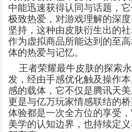
中能迅速获得认同与话题，它
极致热爱，对游戏理解的深度
坚持，这种由皮肤衍生出的社
作为虚拟商品所能达到的至高
体的热爱与记忆。
王者荣耀最牛皮肤的探索永
发，经由手感优化触及操作本
感的载体，它不仅是腾讯天美
更是与亿万玩家情感联结的桥
体验都是一次全方位的享受，
美学的认知边界，也持续定义