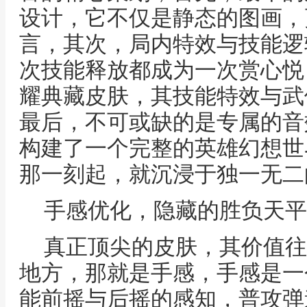
设计，它不仅是静态的图画，
言，其次，局内特效与技能逻
次技能释放都成为一次赏心悦
耀典藏皮肤，其技能特效与武
最后，不可或缺的是专属的音
构建了一个完整的英雄幻想世
那一刻起，就沉浸于独一无二
手感优化，隐藏的胜负天平
真正顶尖的皮肤，其价值往
地方，那就是手感，手感是一
能前摇与后摇的感知，普攻弹