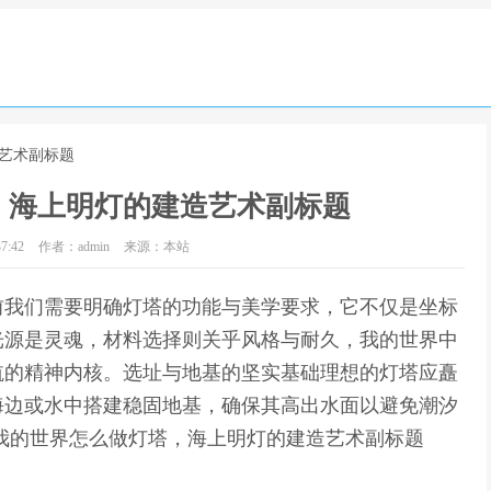
造艺术副标题
，海上明灯的建造艺术副标题
7:42
作者：admin
来源：本站
前我们需要明确灯塔的功能与美学要求，它不仅是坐标
光源是灵魂，材料选择则关乎风格与耐久，我的世界中
航的精神内核。选址与地基的坚实基础理想的灯塔应矗
海边或水中搭建稳固地基，确保其高出水面以避免潮汐
我的世界怎么做灯塔，海上明灯的建造艺术副标题