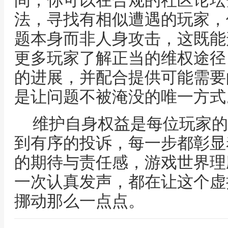
间，你可以在合规的社区论坛
法，寻找有相似遭遇的玩家，
题本身而非人身攻击，这既能
更多玩家了解正当的维权途径
的进展，并配合提供可能需要
是让问题不被淹没的唯一方式
维护自身权益是每位玩家的
到有序的投诉，每一步都彰显
的期待与责任感，游戏世界理
一次认真发声，都在让这个虚
挪动那么一点点。