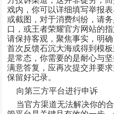
方投诉渠道，这并非徒劳，而
戏内，你可以详细填写举报表
或截图，对于消费纠纷，请务
口，或王者荣耀官方网站的指
请保持客观，聚焦事实，明确
首次反馈石沉大海或得到模板
是常态，你需要的是耐心与坚
满意答复，应再次提交并要求
保留好记录。
向第三方平台进行申诉
当官方渠道无法解决你的合