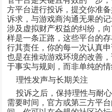
管平台是关键且有效的一步，
方平台进行投诉，提交你准备
诉求，与游戏商沟通无果的记
涉及虚拟财产权益的纠纷，向
样是一条正路，这些平台的存
行其责任，你的每一次认真申
也是在推动游戏环境的改善，
于事实与规则，而非单纯的情
理性发声与长期关注
投诉之后，保持理性与耐心
需要时间，官方或第三方平台