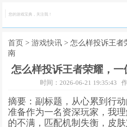
您的游戏宝典，关注我！
首页
>
游戏快讯
> 怎么样投诉王
南
怎么样投诉王者荣耀，一
时间：2026-06-21 19:35:43
作
摘要：副标题，从心累到行动
准备作为一名资深玩家，我理
的不满，匹配机制失衡，皮肤