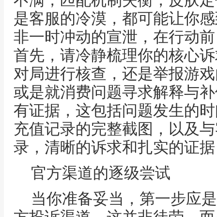
不满，匹配机制失衡，皮肤定
是客服的冷漠，都可能让你感
非一时冲动的宣泄，在行动前
首先，请冷静梳理你的核心诉
对局进行核查，还是举报游戏
或是就消费问题寻求解释与补
有证据，这包括问题发生的时
充值记录的完整截图，以及与
录，清晰的诉求和扎实的证据
官方渠道的逐级尝试
当你准备妥当，第一步应是