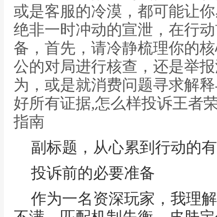
或是客服的冷漠，都可能让你
绝非一时冲动的宣泄，在行动
备，首先，请冷静梳理你的核
公的对局进行核查，还是举报
为，或是就消费问题寻求解释
好所有证据,怎么样投诉王者
指南
副标题，从心累到行动的有
投诉前的必要准备
作为一名资深玩家，我理解